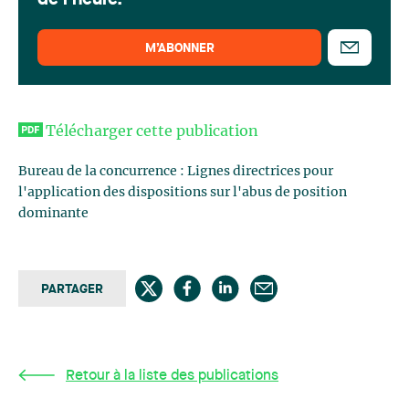
de l'heure.
M’ABONNER
Télécharger cette publication
Bureau de la concurrence : Lignes directrices pour
l'application des dispositions sur l'abus de position
dominante
PARTAGER
Retour à la liste des publications