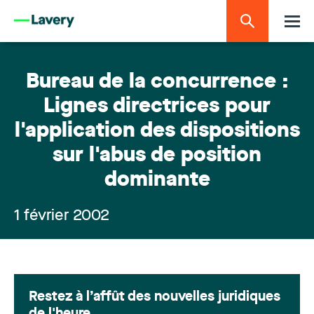
Bureau de la concurrence :
Lignes directrices pour
l'application des dispositions
sur l'abus de position
dominante
1 février 2002
Restez à l’affût des nouvelles juridiques