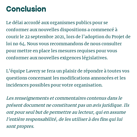
Conclusion
Le délai accordé aux organismes publics pour se
conformer aux nouvelles dispositions a commencé à
courir le 22 septembre 2021, lors de l’adoption du Projet de
loi no 64. Nous vous recommandons de nous consulter
pour mettre en place les mesures requises pour vous
conformer aux nouvelles exigences législatives.
L’équipe Lavery se fera un plaisir de répondre à toutes vos
questions concernant les modifications annoncées et les
incidences possibles pour votre organisation.
Les renseignements et commentaires contenus dans le
présent document ne constituent pas un avis juridique. Ils
ont pour seul but de permettre au lecteur, qui en assume
l’entière responsabilité, de les utiliser à des fins qui lui
sont propres.