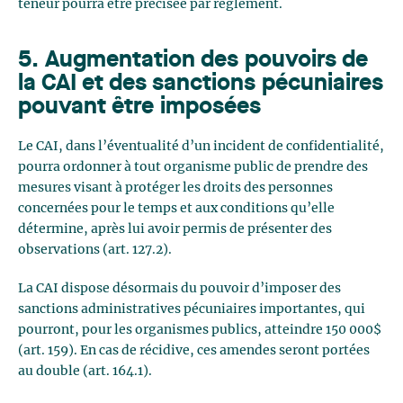
teneur pourra être précisée par règlement.
5. Augmentation des pouvoirs de
la CAI et des sanctions pécuniaires
pouvant être imposées
Le CAI, dans l’éventualité d’un incident de confidentialité,
pourra ordonner à tout organisme public de prendre des
mesures visant à protéger les droits des personnes
concernées pour le temps et aux conditions qu’elle
détermine, après lui avoir permis de présenter des
observations (art. 127.2).
La CAI dispose désormais du pouvoir d’imposer des
sanctions administratives pécuniaires importantes, qui
pourront, pour les organismes publics, atteindre 150 000$
(art. 159). En cas de récidive, ces amendes seront portées
au double (art. 164.1).