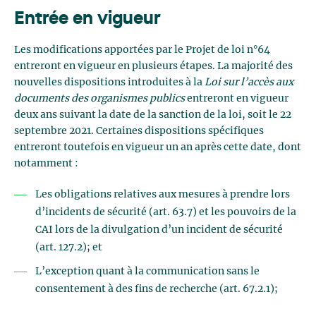
Entrée en vigueur
Les modifications apportées par le Projet de loi n°64
entreront en vigueur en plusieurs étapes. La majorité des
nouvelles dispositions introduites à la
Loi sur l’accès aux
documents des organismes publics
entreront en vigueur
deux ans suivant la date de la sanction de la loi, soit le 22
septembre 2021. Certaines dispositions spécifiques
entreront toutefois en vigueur un an après cette date, dont
notamment :
Les obligations relatives aux mesures à prendre lors
d’incidents de sécurité (art. 63.7) et les pouvoirs de la
CAI lors de la divulgation d’un incident de sécurité
(art. 127.2); et
L’exception quant à la communication sans le
consentement à des fins de recherche (art. 67.2.1);