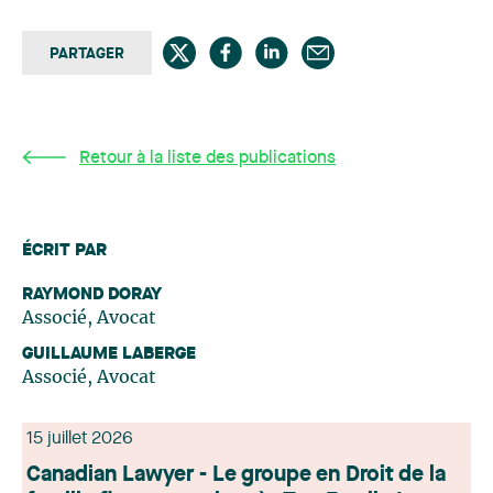
PARTAGER
Retour à la liste des publications
ÉCRIT PAR
RAYMOND DORAY
Associé, Avocat
GUILLAUME LABERGE
Associé, Avocat
15 juillet 2026
Canadian Lawyer - Le groupe en Droit de la