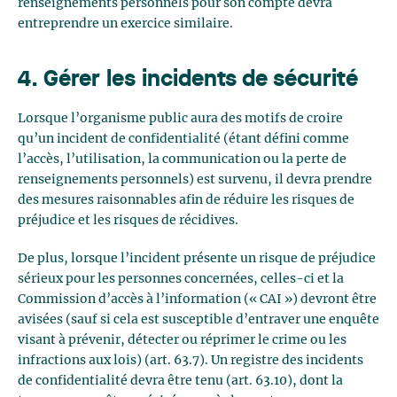
renseignements personnels pour son compte devra
entreprendre un exercice similaire.
4. Gérer les incidents de sécurité
Lorsque l’organisme public aura des motifs de croire
qu’un incident de confidentialité (étant défini comme
l’accès, l’utilisation, la communication ou la perte de
renseignements personnels) est survenu, il devra prendre
des mesures raisonnables afin de réduire les risques de
préjudice et les risques de récidives.
De plus, lorsque l’incident présente un risque de préjudice
sérieux pour les personnes concernées, celles-ci et la
Commission d’accès à l’information (« CAI ») devront être
avisées (sauf si cela est susceptible d’entraver une enquête
visant à prévenir, détecter ou réprimer le crime ou les
infractions aux lois) (art. 63.7). Un registre des incidents
de confidentialité devra être tenu (art. 63.10), dont la