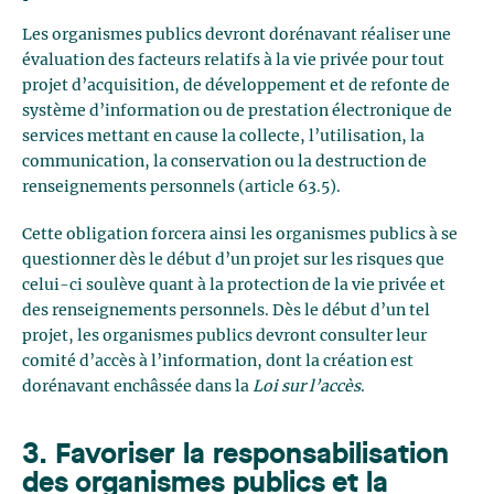
Les organismes publics devront dorénavant réaliser une
évaluation des facteurs relatifs à la vie privée pour tout
projet d’acquisition, de développement et de refonte de
système d’information ou de prestation électronique de
services mettant en cause la collecte, l’utilisation, la
communication, la conservation ou la destruction de
renseignements personnels (article 63.5).
Cette obligation forcera ainsi les organismes publics à se
questionner dès le début d’un projet sur les risques que
celui-ci soulève quant à la protection de la vie privée et
des renseignements personnels. Dès le début d’un tel
projet, les organismes publics devront consulter leur
comité d’accès à l’information, dont la création est
dorénavant enchâssée dans la
Loi sur l’accès
.
3. Favoriser la responsabilisation
des organismes publics et la