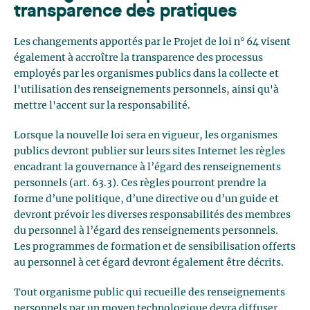
transparence des pratiques
Les changements apportés par le Projet de loi n° 64 visent
également à accroître la transparence des processus
employés par les organismes publics dans la collecte et
l'utilisation des renseignements personnels, ainsi qu'à
mettre l'accent sur la responsabilité.
Lorsque la nouvelle loi sera en vigueur, les organismes
publics devront publier sur leurs sites Internet les règles
encadrant la gouvernance à l’égard des renseignements
personnels (art. 63.3). Ces règles pourront prendre la
forme d’une politique, d’une directive ou d’un guide et
devront prévoir les diverses responsabilités des membres
du personnel à l’égard des renseignements personnels.
Les programmes de formation et de sensibilisation offerts
au personnel à cet égard devront également être décrits.
Tout organisme public qui recueille des renseignements
personnels par un moyen technologique devra diffuser