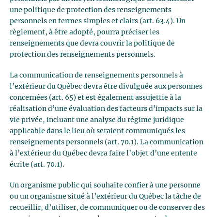
une politique de protection des renseignements
personnels en termes simples et clairs (art. 63.4). Un
règlement, à être adopté, pourra préciser les
renseignements que devra couvrir la politique de
protection des renseignements personnels.
La communication de renseignements personnels à
l’extérieur du Québec devra être divulguée aux personnes
concernées (art. 65) et est également assujettie à la
réalisation d’une évaluation des facteurs d’impacts sur la
vie privée, incluant une analyse du régime juridique
applicable dans le lieu où seraient communiqués les
renseignements personnels (art. 70.1). La communication
à l’extérieur du Québec devra faire l’objet d’une entente
écrite (art. 70.1).
Un organisme public qui souhaite confier à une personne
ou un organisme situé à l’extérieur du Québec la tâche de
recueillir, d’utiliser, de communiquer ou de conserver des