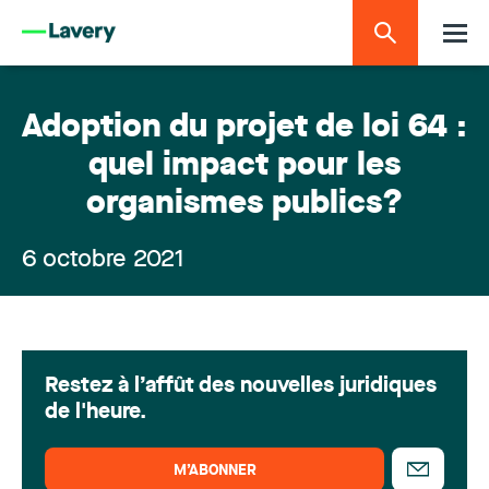
Adoption du projet de loi 64 :
quel impact pour les
organismes publics?
6 octobre 2021
Restez à l’affût des nouvelles juridiques
de l'heure.
M’ABONNER