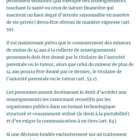
personnels sensibles (par exemple des renseignements
touchant la santé ou ceux de nature financière qui
suscitent un haut degré d’attente raisonnable en matière
de vie privée) devra être obtenu de manière expresse (art.
59).
Il est maintenant prévu que le consentement des mineurs
de moins de 14 ans à la collecte de renseignements
personnels doit être donné par le titulaire de l’autorité
parentale ou le tuteur, alors que celui du mineur de plus de
14 ans pourra être donné par ce dernier, le titulaire de
l’autorité parentale ou le tuteur (art. 53.1).
Les personnes auront dorénavant le droit d’accéder aux
renseignements les concernant recueillis par les
organismes publics dans un format technologique
structuré et couramment utilisé (le droit à la portabilité)
et d’en exiger la communication à un tiers (art. 84).
Si une décision fondée exclusivement sur un traitement