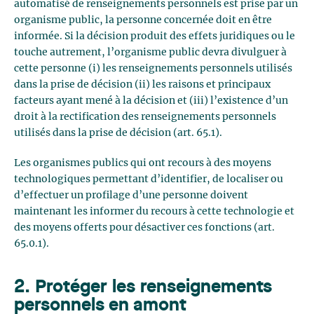
automatisé de renseignements personnels est prise par un
organisme public, la personne concernée doit en être
informée. Si la décision produit des effets juridiques ou le
touche autrement, l’organisme public devra divulguer à
cette personne (i) les renseignements personnels utilisés
dans la prise de décision (ii) les raisons et principaux
facteurs ayant mené à la décision et (iii) l’existence d’un
droit à la rectification des renseignements personnels
utilisés dans la prise de décision (art. 65.1).
Les organismes publics qui ont recours à des moyens
technologiques permettant d’identifier, de localiser ou
d’effectuer un profilage d’une personne doivent
maintenant les informer du recours à cette technologie et
des moyens offerts pour désactiver ces fonctions (art.
65.0.1).
2. Protéger les renseignements
personnels en amont