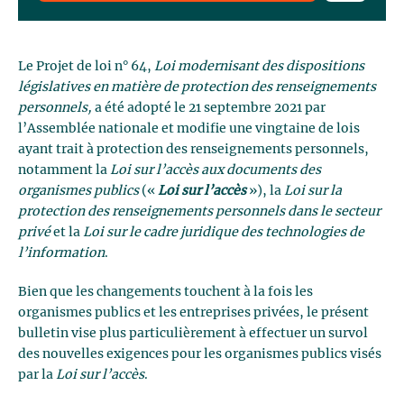
Le Projet de loi n° 64,
Loi modernisant des dispositions
législatives en matière de protection des renseignements
personnels,
a été adopté le 21 septembre 2021 par
l’Assemblée nationale et modifie une vingtaine de lois
ayant trait à protection des renseignements personnels,
notamment la
Loi sur l’accès aux documents des
organismes publics
(«
Loi sur l’accès
»), la
Loi sur la
protection des renseignements personnels dans le secteur
privé
et la
Loi sur le cadre juridique des technologies de
l’information
.
Bien que les changements touchent à la fois les
organismes publics et les entreprises privées, le présent
bulletin vise plus particulièrement à effectuer un survol
des nouvelles exigences pour les organismes publics visés
par la
Loi sur l’accès
.