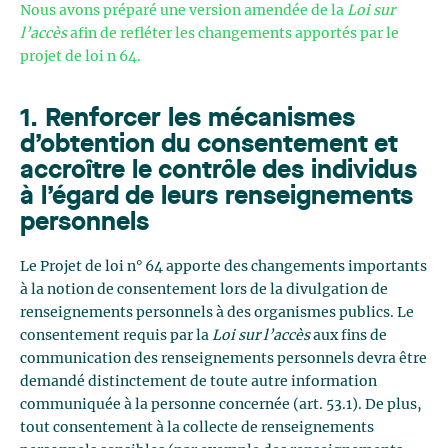
Nous avons préparé une version amendée de la
Loi sur
l’accès
afin de refléter les changements apportés par le
projet de loi n 64.
1. Renforcer les mécanismes
d’obtention du consentement et
accroître le contrôle des individus
à l’égard de leurs renseignements
personnels
Le Projet de loi n° 64 apporte des changements importants
à la notion de consentement lors de la divulgation de
renseignements personnels à des organismes publics. Le
consentement requis par la
Loi sur l’accès
aux fins de
communication des renseignements personnels devra être
demandé distinctement de toute autre information
communiquée à la personne concernée (art. 53.1). De plus,
tout consentement à la collecte de renseignements