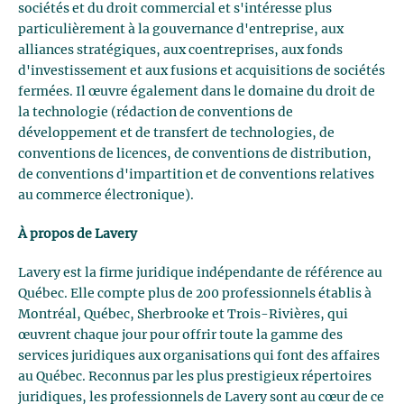
sociétés et du droit commercial et s'intéresse plus
particulièrement à la gouvernance d'entreprise, aux
alliances stratégiques, aux coentreprises, aux fonds
d'investissement et aux fusions et acquisitions de sociétés
fermées. Il œuvre également dans le domaine du droit de
la technologie (rédaction de conventions de
développement et de transfert de technologies, de
conventions de licences, de conventions de distribution,
de conventions d'impartition et de conventions relatives
au commerce électronique).
À propos de Lavery
Lavery est la firme juridique indépendante de référence au
Québec. Elle compte plus de 200 professionnels établis à
Montréal, Québec, Sherbrooke et Trois-Rivières, qui
œuvrent chaque jour pour offrir toute la gamme des
services juridiques aux organisations qui font des affaires
au Québec. Reconnus par les plus prestigieux répertoires
juridiques, les professionnels de Lavery sont au cœur de ce