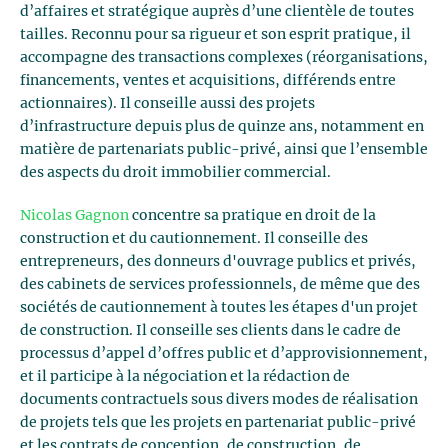
d’affaires et stratégique auprès d’une clientèle de toutes
tailles. Reconnu pour sa rigueur et son esprit pratique, il
accompagne des transactions complexes (réorganisations,
financements, ventes et acquisitions, différends entre
actionnaires). Il conseille aussi des projets
d’infrastructure depuis plus de quinze ans, notamment en
matière de partenariats public-privé, ainsi que l’ensemble
des aspects du droit immobilier commercial.
Nicolas Gagnon
concentre sa pratique en droit de la
construction et du cautionnement. Il conseille des
entrepreneurs, des donneurs d'ouvrage publics et privés,
des cabinets de services professionnels, de même que des
sociétés de cautionnement à toutes les étapes d'un projet
de construction. Il conseille ses clients dans le cadre de
processus d’appel d’offres public et d’approvisionnement,
et il participe à la négociation et la rédaction de
documents contractuels sous divers modes de réalisation
de projets tels que les projets en partenariat public-privé
et les contrats de conception, de construction, de