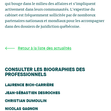
qui bouge dans le milieu des affaires et s'impliquent
activement dans leurs communautés. L'expertise du
cabinet est fréquemment sollicitée par de nombreux
partenaires nationaux et mondiaux pour les accompagner
dans des dossiers de juridiction québécoise.
Retour à la liste des actualités
CONSULTER LES BIOGRAPHIES DES
PROFESSIONNELS
LAURENCE BICH-CARRIÈRE
JEAN-SÉBASTIEN DESROCHES
CHRISTIAN DUMOULIN
NICOLAS GAGNON