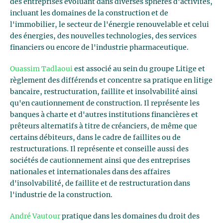
des entreprises évoluant dans diverses sphères d'activités,
incluant les domaines de la construction et de
l'immobilier, le secteur de l'énergie renouvelable et celui
des énergies, des nouvelles technologies, des services
financiers ou encore de l'industrie pharmaceutique.
Ouassim Tadlaoui
est associé au sein du groupe Litige et
règlement des différends et concentre sa pratique en litige
bancaire, restructuration, faillite et insolvabilité ainsi
qu'en cautionnement de construction. Il représente les
banques à charte et d'autres institutions financières et
prêteurs alternatifs à titre de créanciers, de même que
certains débiteurs, dans le cadre de faillites ou de
restructurations. Il représente et conseille aussi des
sociétés de cautionnement ainsi que des entreprises
nationales et internationales dans des affaires
d'insolvabilité, de faillite et de restructuration dans
l'industrie de la construction.
André Vautour
pratique dans les domaines du droit des