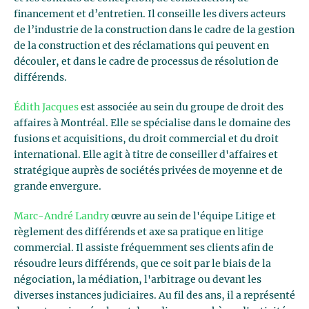
financement et d’entretien. Il conseille les divers acteurs
de l’industrie de la construction dans le cadre de la gestion
de la construction et des réclamations qui peuvent en
découler, et dans le cadre de processus de résolution de
différends.
Édith Jacques
est associée au sein du groupe de droit des
affaires à Montréal. Elle se spécialise dans le domaine des
fusions et acquisitions, du droit commercial et du droit
international. Elle agit à titre de conseiller d'affaires et
stratégique auprès de sociétés privées de moyenne et de
grande envergure.
Marc-André Landry
œuvre au sein de l'équipe Litige et
règlement des différends et axe sa pratique en litige
commercial. Il assiste fréquemment ses clients afin de
résoudre leurs différends, que ce soit par le biais de la
négociation, la médiation, l'arbitrage ou devant les
diverses instances judiciaires. Au fil des ans, il a représenté