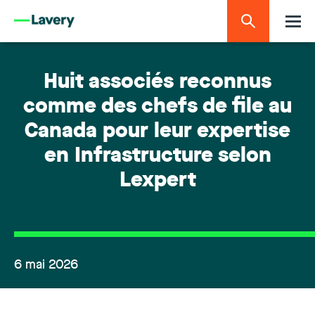
Huit associés reconnus
comme des chefs de file au
Canada pour leur expertise
en Infrastructure selon
Lexpert
6 mai 2026