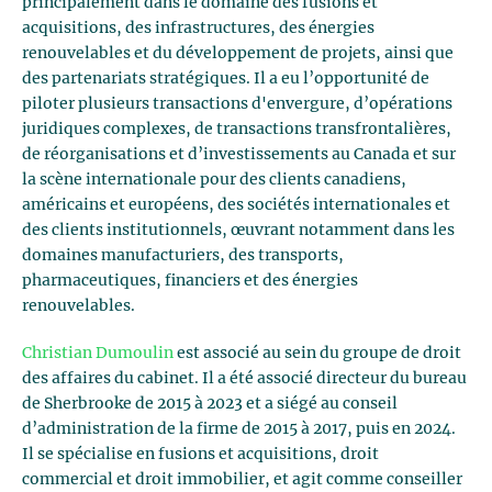
principalement dans le domaine des fusions et
acquisitions, des infrastructures, des énergies
renouvelables et du développement de projets, ainsi que
des partenariats stratégiques. Il a eu l’opportunité de
piloter plusieurs transactions d'envergure, d’opérations
juridiques complexes, de transactions transfrontalières,
de réorganisations et d’investissements au Canada et sur
la scène internationale pour des clients canadiens,
américains et européens, des sociétés internationales et
des clients institutionnels, œuvrant notamment dans les
domaines manufacturiers, des transports,
pharmaceutiques, financiers et des énergies
renouvelables.
Christian Dumoulin
est associé au sein du groupe de droit
des affaires du cabinet. Il a été associé directeur du bureau
de Sherbrooke de 2015 à 2023 et a siégé au conseil
d’administration de la firme de 2015 à 2017, puis en 2024.
Il se spécialise en fusions et acquisitions, droit
commercial et droit immobilier, et agit comme conseiller