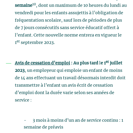
10
semaine
, dont un maximum de 10 heures du lundi au
vendredi pour les enfants assujettis à l’obligation de
fréquentation scolaire, sauf lors de périodes de plus
de 7 jours consécutifs sans service éducatif offert à
l’enfant. Cette nouvelle norme entrera en vigueur le
er
1
septembre 2023.
er
Avis de cessation d’emploi
: Au plus tard
l
e 1
juillet
2023
, un employeur qui emploie un enfant de moins
de 14 ans effectuant un travail désormais interdit doit
transmettre à l’enfant un avis écrit de cessation
d’emploi dont la durée varie selon ses années de
service :
- 3 mois à moins d’un an de service continu : 1
semaine de préavis