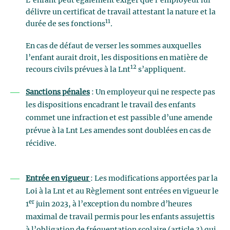
L’enfant peut également exiger que l’employeur lui
délivre un certificat de travail attestant la nature et la
11
durée de ses fonctions
.
En cas de défaut de verser les sommes auxquelles
l’enfant aurait droit, les dispositions en matière de
12
recours civils prévues à la Lnt
s’appliquent.
Sanctions pénales
: Un employeur qui ne respecte pas
les dispositions encadrant le travail des enfants
commet une infraction et est passible d’une amende
prévue à la Lnt Les amendes sont doublées en cas de
récidive.
Entrée en vigueur
: Les modifications apportées par la
Loi à la Lnt et au Règlement sont entrées en vigueur le
er
1
juin 2023, à l’exception du nombre d’heures
maximal de travail permis pour les enfants assujettis