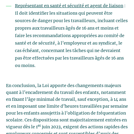
Représentant en santé et sécurité et agent de liaison
:
Il doit identifier les situations qui peuvent être
sources de danger pour les travailleurs, incluant celles
propres aux travailleurs âgés de 16 ans et moins et
faire les recommandations appropriées au comité de
santé et de sécurité, à l’employeur et au syndicat, le
cas échéant, concernant les tâches qui ne devraient
pas être effectuées par les travailleurs âgés de 16 ans
ou moins.
En conclusion, la Loi apporte des changements majeurs
quant à l’encadrement du travail des enfants, notamment
en fixant l’âge minimal de travail, sauf exception, à 14 ans
et en imposant une limite d’heures travaillées par semaine
pour les enfants assujettis à l’obligation de fréquentation
scolaire. Ces dispositions sont majoritairement entrées en
er
vigueur dès le 1
juin 2023, exigent des actions rapides des