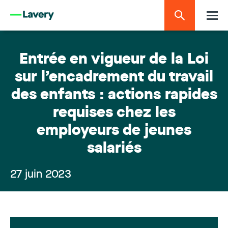
Entrée en vigueur de la Loi
sur l’encadrement du travail
des enfants : actions rapides
requises chez les
employeurs de jeunes
salariés
27 juin 2023