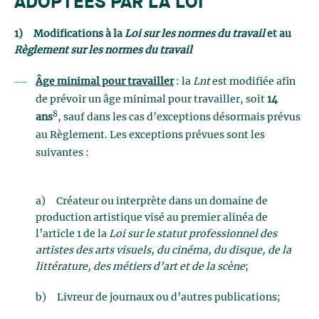
ADOPTÉES PAR LA LOI
1)
Modifications à la
Loi sur les normes du travail
et au
Règlement sur les normes du travail
Âge minimal pour travailler
: la
Lnt
est modifiée afin
de prévoir un âge minimal pour travailler, soit
14
8
ans
, sauf dans les cas d’exceptions désormais prévus
au Règlement. Les exceptions prévues sont les
suivantes :
a) Créateur ou interprète dans un domaine de
production artistique visé au premier alinéa de
l’article 1 de la
Loi sur le statut professionnel des
artistes des arts visuels, du cinéma, du disque, de la
littérature, des métiers d’art et de la scène
;
b) Livreur de journaux ou d’autres publications;