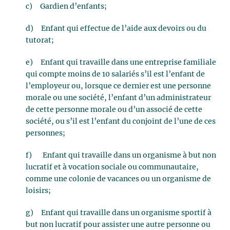
c) Gardien d’enfants;
d) Enfant qui effectue de l’aide aux devoirs ou du
tutorat;
e) Enfant qui travaille dans une entreprise familiale
qui compte moins de 10 salariés s’il est l’enfant de
l’employeur ou, lorsque ce dernier est une personne
morale ou une société, l’enfant d’un administrateur
de cette personne morale ou d’un associé de cette
société, ou s’il est l’enfant du conjoint de l’une de ces
personnes;
f) Enfant qui travaille dans un organisme à but non
lucratif et à vocation sociale ou communautaire,
comme une colonie de vacances ou un organisme de
loisirs;
g) Enfant qui travaille dans un organisme sportif à
but non lucratif pour assister une autre personne ou