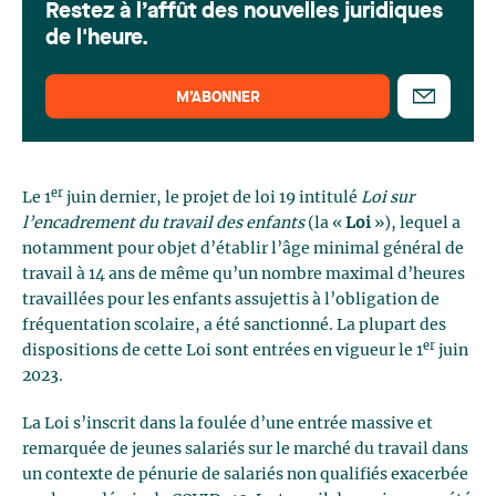
Restez à l’affût des nouvelles juridiques
de l'heure.
M’ABONNER
er
Le 1
juin dernier, le projet de loi 19 intitulé
Loi sur
l’encadrement du travail des enfants
(la «
Loi
»), lequel a
notamment pour objet d’établir l’âge minimal général de
travail à 14 ans de même qu’un nombre maximal d’heures
travaillées pour les enfants assujettis à l’obligation de
fréquentation scolaire, a été sanctionné. La plupart des
er
dispositions de cette Loi sont entrées en vigueur le 1
juin
2023.
La Loi s’inscrit dans la foulée d’une entrée massive et
remarquée de jeunes salariés sur le marché du travail dans
un contexte de pénurie de salariés non qualifiés exacerbée