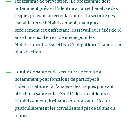
Programme de prévention
: Le programme doit
notamment prévoir l’identification et l’analyse des
risques pouvant affecter la santé et la sécurité des
travailleurs de l’établissement, mais plus
précisément ceux affectant les travailleurs âgés de 16
ans et moins. Il en est de même pour les
établissements assujettis à l’obligation d’élaborer un
plan d’action.
Comité de santé et de sécurité
: Le comité a
notamment pour fonctions de participer à
l’identification et à l’analyse des risques pouvant
affecter la santé et la sécurité des travailleurs de
l’établissement, incluant ceux pouvant affecter
particulièrement les travailleurs âgés de 16 ans ou
moins.