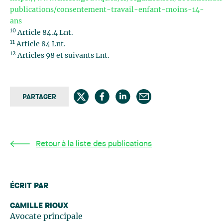
publications/consentement-travail-enfant-moins-14-
ans
10
Article 84.4 Lnt.
11
Article 84 Lnt.
12
Articles 98 et suivants Lnt.
PARTAGER
Retour à la liste des publications
ÉCRIT PAR
CAMILLE RIOUX
Avocate principale