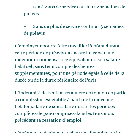
- 1 an à 2 ans de service continu : 2 semaines de
préavis
- 2 ans ou plus de service continu : 3 semaines
de préavis
L’employeur pourra faire travailler l’enfant durant
cette période de préavis ou encore lui verser une
indemnité compensatrice équivalente à son salaire
habituel, sans tenir compte des heures
supplémentaires, pour une période égale à celle de la
durée ou de la durée résiduaire de l’avis.
L’indemnité de l’enfant rémunéré en tout ou en partie
à commission est établie à partir de la moyenne
hebdomadaire de son salaire durant les périodes
complètes de paie comprises dans les trois mois
précédant sa cessation d’emploi.