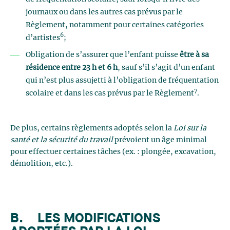
journaux ou dans les autres cas prévus par le
Règlement, notamment pour certaines catégories
6
d’artistes
;
Obligation de s’assurer que l’enfant puisse
être à sa
résidence entre 23 h et 6 h
, sauf s’il s’agit d’un enfant
qui n’est plus assujetti à l’obligation de fréquentation
7
scolaire et dans les cas prévus par le Règlement
.
De plus, certains règlements adoptés selon la
Loi sur la
santé et la sécurité du travail
prévoient un âge minimal
pour effectuer certaines tâches (ex. : plongée, excavation,
démolition, etc.).
B. LES MODIFICATIONS