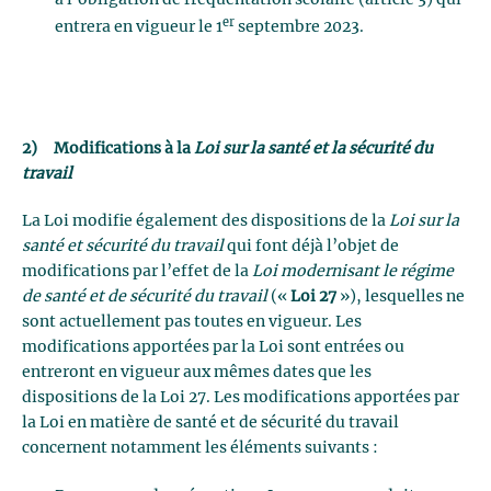
à l’obligation de fréquentation scolaire (article 3) qui
er
entrera en vigueur le 1
septembre 2023.
2)
Modifications à la
Loi sur la santé et la sécurité du
travail
La Loi modifie également des dispositions de la
Loi sur la
santé et sécurité du travail
qui font déjà l’objet de
modifications par l’effet de la
Loi modernisant le régime
de santé et de sécurité du travail
(«
Loi 27
»), lesquelles ne
sont actuellement pas toutes en vigueur. Les
modifications apportées par la Loi sont entrées ou
entreront en vigueur aux mêmes dates que les
dispositions de la Loi 27. Les modifications apportées par
la Loi en matière de santé et de sécurité du travail
concernent notamment les éléments suivants :