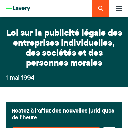
Loi sur la publicité légale des
entreprises individuelles,
des sociétés et des
personnes morales
1 mai 1994
Restez à l’affût des nouvelles juridiques
de l'heure.