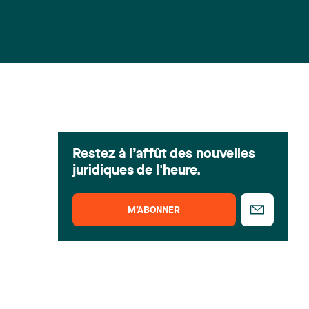
Restez à l’affût des nouvelles
juridiques de l'heure.
M’ABONNER