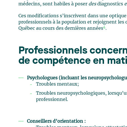
médecins, sont habiles à poser
des
diagnostics
e
Ces modifications s’inscrivent dans une optique d
professionnels à la population et rejoignent les
4
Québec au cours des dernières années
.
Professionnels concer
de compétence en mati
Psychologues (incluant les neuropsychologu
Troubles mentaux;
Troubles neuropsychologiques, lorsqu’un
professionnel.
Conseillers d’orientation :