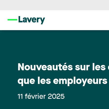
Nouveautés sur les 
que les employeurs 
11 février 2025