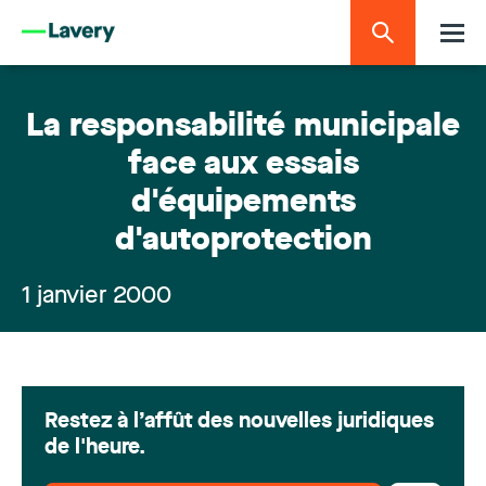
La responsabilité municipale
face aux essais
d'équipements
d'autoprotection
1 janvier 2000
Restez à l’affût des nouvelles juridiques
de l'heure.