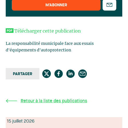
M’ABONNER
Télécharger cette publication
La responsabilité municipale face aux essais
d'équipements d'autoprotection
PARTAGER
Retour à la liste des publications
15 juillet 2026