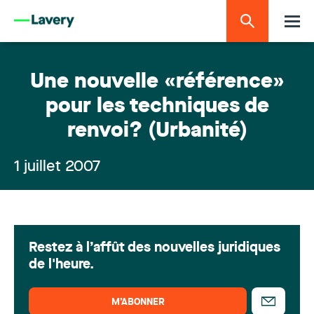
Une nouvelle «référence»
pour les techniques de
renvoi? (Urbanité)
1 juillet 2007
Restez à l’affût des nouvelles juridiques
de l'heure.
M’ABONNER