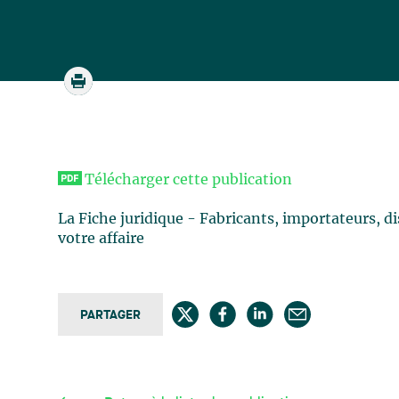
Télécharger cette publication
La Fiche juridique - Fabricants, importateurs, dis
votre affaire
PARTAGER