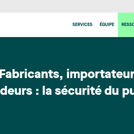
SERVICES
ÉQUIPE
RESS
 Fabricants, importateur
deurs : la sécurité du p