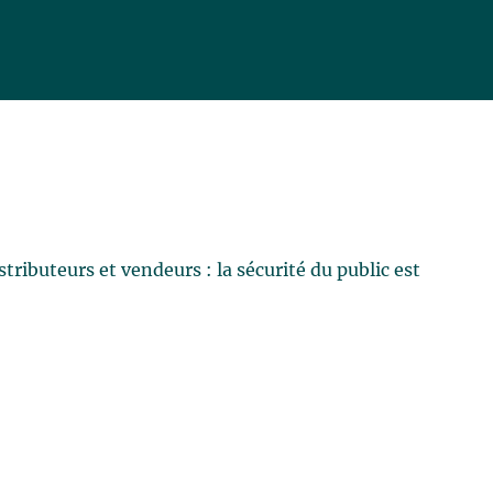
tributeurs et vendeurs : la sécurité du public est