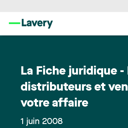
La Fiche juridique -
distributeurs et ven
votre affaire
1 juin 2008