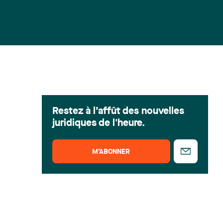
Restez à l’affût des nouvelles
juridiques de l'heure.
M’ABONNER