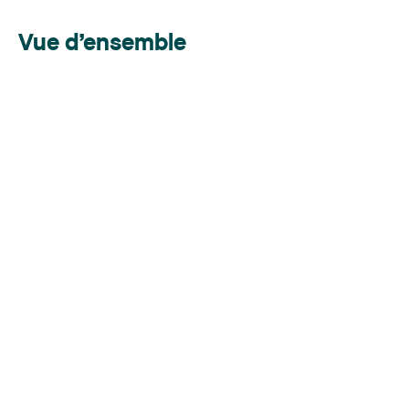
Vue d’ensemble