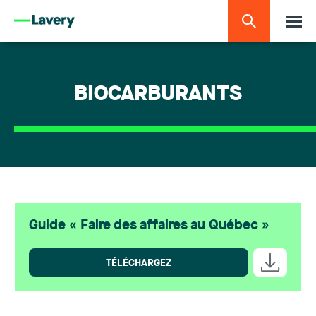
BIOCARBURANTS
Guide « Faire des affaires au Québec »
TÉLÉCHARGEZ