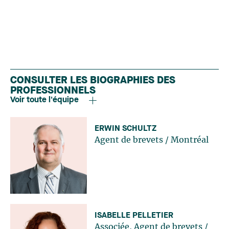
CONSULTER LES BIOGRAPHIES DES
PROFESSIONNELS
Voir toute l'équipe
ERWIN SCHULTZ
Agent de brevets
/
Montréal
ISABELLE PELLETIER
Associée, Agent de brevets
/