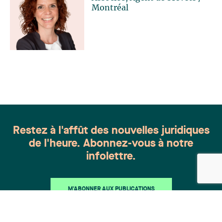
Montréal
Restez à l'affût des nouvelles juridiques
de l'heure. Abonnez-vous à notre
infolettre.
M'ABONNER AUX PUBLICATIONS