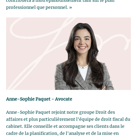
contribuera à mon épanouissement tant sur le plan
professionnel que personnel. »
Anne-Sophie Paquet - Avocate
Anne-Sophie Paquet rejoint notre groupe Droit des
affaires et plus particulièrement l'équipe de droit fiscal du
cabinet. Elle conseille et accompagne ses clients dans le
cadre de la planification, de l'analyse et de la mise en