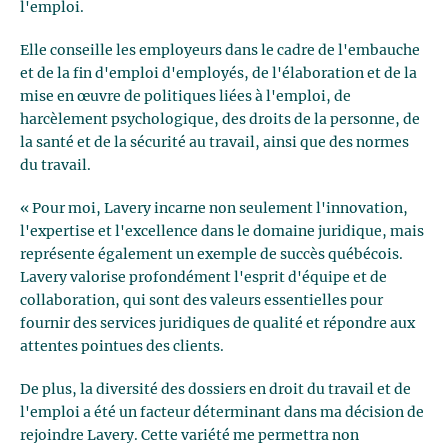
l'emploi.
Elle conseille les employeurs dans le cadre de l'embauche
et de la fin d'emploi d'employés, de l'élaboration et de la
mise en œuvre de politiques liées à l'emploi, de
harcèlement psychologique, des droits de la personne, de
la santé et de la sécurité au travail, ainsi que des normes
du travail.
« Pour moi, Lavery incarne non seulement l'innovation,
l'expertise et l'excellence dans le domaine juridique, mais
représente également un exemple de succès québécois.
Lavery valorise profondément l'esprit d'équipe et de
collaboration, qui sont des valeurs essentielles pour
fournir des services juridiques de qualité et répondre aux
attentes pointues des clients.
De plus, la diversité des dossiers en droit du travail et de
l'emploi a été un facteur déterminant dans ma décision de
rejoindre Lavery. Cette variété me permettra non