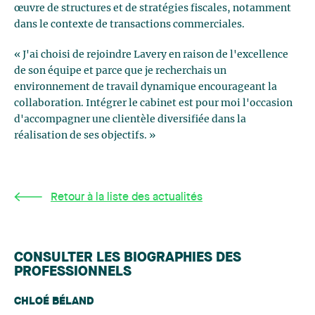
œuvre de structures et de stratégies fiscales, notamment
dans le contexte de transactions commerciales.
« J'ai choisi de rejoindre Lavery en raison de l'excellence
de son équipe et parce que je recherchais un
environnement de travail dynamique encourageant la
collaboration. Intégrer le cabinet est pour moi l'occasion
d'accompagner une clientèle diversifiée dans la
réalisation de ses objectifs. »
Retour à la liste des actualités
CONSULTER LES BIOGRAPHIES DES
PROFESSIONNELS
CHLOÉ BÉLAND