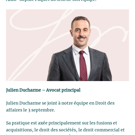
Julien Ducharme – Avocat principal
Julien Ducharme se joint à notre équipe en Droit des
affaires le 3 septembre.
Sa pratique est axée principalement sur les fusions et
acquisitions, le droit des sociétés, le droit commercial et