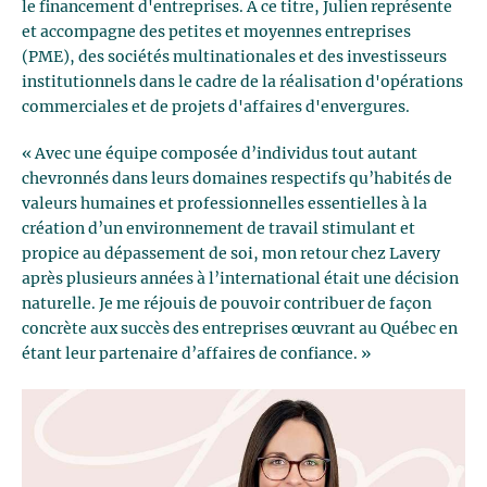
le financement d'entreprises. À ce titre, Julien représente
et accompagne des petites et moyennes entreprises
(PME), des sociétés multinationales et des investisseurs
institutionnels dans le cadre de la réalisation d'opérations
commerciales et de projets d'affaires d'envergures.
« Avec une équipe composée d’individus tout autant
chevronnés dans leurs domaines respectifs qu’habités de
valeurs humaines et professionnelles essentielles à la
création d’un environnement de travail stimulant et
propice au dépassement de soi, mon retour chez Lavery
après plusieurs années à l’international était une décision
naturelle. Je me réjouis de pouvoir contribuer de façon
concrète aux succès des entreprises œuvrant au Québec en
étant leur partenaire d’affaires de confiance. »