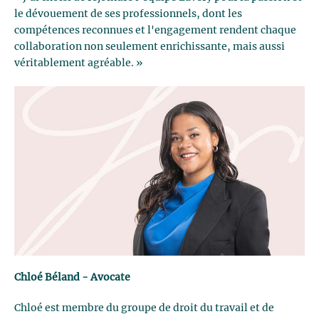
le dévouement de ses professionnels, dont les
compétences reconnues et l'engagement rendent chaque
collaboration non seulement enrichissante, mais aussi
véritablement agréable. »
Chloé Béland - Avocate
Chloé est membre du groupe de droit du travail et de