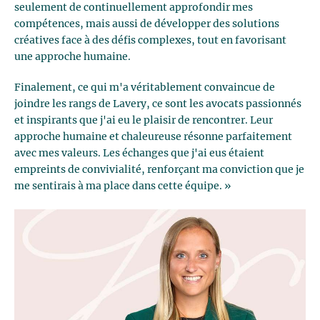
seulement de continuellement approfondir mes
compétences, mais aussi de développer des solutions
créatives face à des défis complexes, tout en favorisant
une approche humaine.
Finalement, ce qui m'a véritablement convaincue de
joindre les rangs de Lavery, ce sont les avocats passionnés
et inspirants que j'ai eu le plaisir de rencontrer. Leur
approche humaine et chaleureuse résonne parfaitement
avec mes valeurs. Les échanges que j'ai eus étaient
empreints de convivialité, renforçant ma conviction que je
me sentirais à ma place dans cette équipe. »