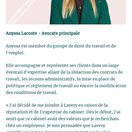
Anyssa Lacoste - Avocate principale
Anyssa est membre du groupe de droit du travail et de
l'emploi.
Elle accompagne et représente ses clients dans un large
éventail d'expertise allant de la rédaction des contrats de
travail, les recours administratifs, la mise en place de
politique et règlement de travail ou encore la modification
des conditions de travail.
« J'ai décidé de me joindre à Lavery en raison de la
réputation et de l'expertise du cabinet. Dès le début, j'ai
senti que ce cabinet avait des valeurs que je recherchais
chez un employeur. Je suis persuadée que Lavery