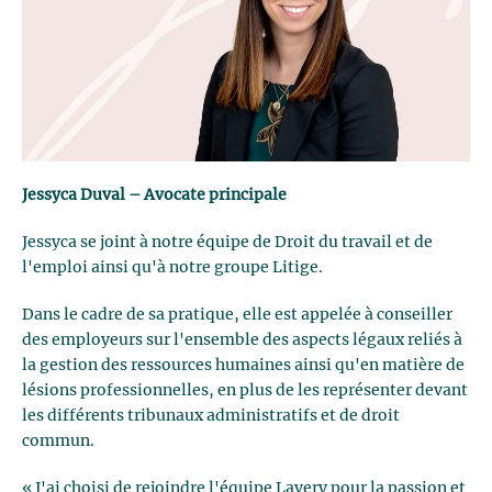
Jessyca Duval – Avocate principale
Jessyca se joint à notre équipe de Droit du travail et de
l'emploi ainsi qu'à notre groupe Litige.
Dans le cadre de sa pratique, elle est appelée à conseiller
des employeurs sur l'ensemble des aspects légaux reliés à
la gestion des ressources humaines ainsi qu'en matière de
lésions professionnelles, en plus de les représenter devant
les différents tribunaux administratifs et de droit
commun.
« J'ai choisi de rejoindre l'équipe Lavery pour la passion et