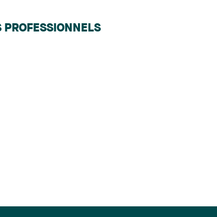
S PROFESSIONNELS