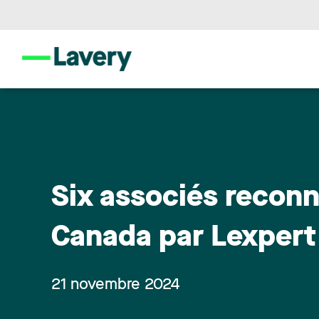
Six associés reconn
Canada par Lexpert 
21 novembre 2024