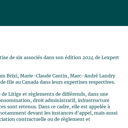
ise de six associés dans son édition 2024 de Lexpert
iam Brixi, Marie-Claude Cantin, Marc-André Landry
 de file au Canada dans leurs expertises respectives.
 de Litige et règlements de différends, dans une
 consommation, droit administratif, infrastructure
es sont retenus. Dans ce cadre, elle est appelée à
, notamment devant les instances d'appel, mais aussi
ociation contractuelle ou de règlement et