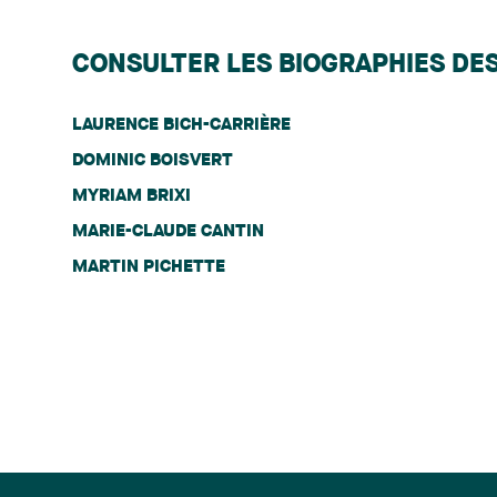
CONSULTER LES BIOGRAPHIES DE
LAURENCE BICH-CARRIÈRE
DOMINIC BOISVERT
MYRIAM BRIXI
MARIE-CLAUDE CANTIN
MARTIN PICHETTE