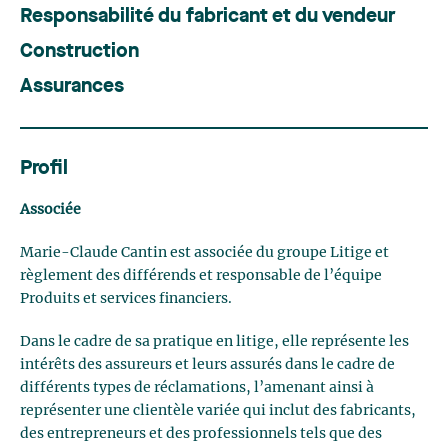
Responsabilité du fabricant et du vendeur
Construction
Assurances
Profil
Associée
Marie-Claude Cantin est associée du groupe Litige et
règlement des différends et responsable de l’équipe
Produits et services financiers.
Dans le cadre de sa pratique en litige, elle représente les
intérêts des assureurs et leurs assurés dans le cadre de
différents types de réclamations, l’amenant ainsi à
représenter une clientèle variée qui inclut des fabricants,
des entrepreneurs et des professionnels tels que des