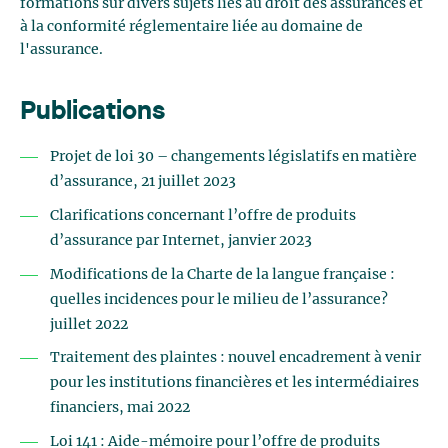
formations sur divers sujets liés au droit des assurances et
à la conformité réglementaire liée au domaine de
l'assurance.
Publications
Projet de loi 30 – changements législatifs en matière
d’assurance, 21 juillet 2023
Clarifications concernant l’offre de produits
d’assurance par Internet, janvier 2023
Modifications de la Charte de la langue française :
quelles incidences pour le milieu de l’assurance?
juillet 2022
Traitement des plaintes : nouvel encadrement à venir
pour les institutions financières et les intermédiaires
financiers, mai 2022
Loi 141 : Aide-mémoire pour l’offre de produits