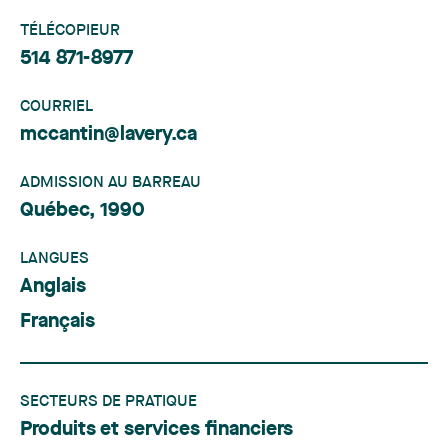
TÉLÉCOPIEUR
514 871-8977
COURRIEL
mccantin@lavery.ca
ADMISSION AU BARREAU
Québec, 1990
LANGUES
Anglais
Français
SECTEURS DE PRATIQUE
Produits et services financiers