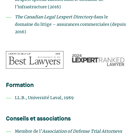
l’infrastructure (2016)
The Canadian Legal Lexpert Directory
dans le
domaine du litige – assurances commerciales (depuis
2016)
Formation
LL.B., Université Laval, 1989
Conseils et associations
Membre de l’
Association of Defense Trial Attorneys