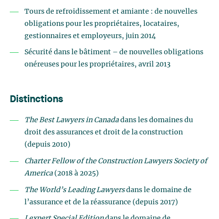
Tours de refroidissement et amiante : de nouvelles
obligations pour les propriétaires, locataires,
gestionnaires et employeurs, juin 2014
Sécurité dans le bâtiment – de nouvelles obligations
onéreuses pour les propriétaires, avril 2013
Distinctions
The Best Lawyers in Canada
dans les domaines du
droit des assurances et droit de la construction
(depuis 2010)
Charter Fellow of the Construction Lawyers Society of
America
(2018 à 2025)
The World’s Leading Lawyers
dans le domaine de
l’assurance et de la réassurance (depuis 2017)
Lexpert Special Edition
dans le domaine de