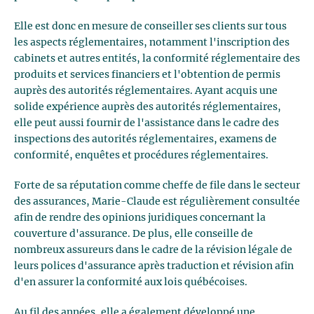
Elle est donc en mesure de conseiller ses clients sur tous
les aspects réglementaires, notamment l'inscription des
cabinets et autres entités, la conformité réglementaire des
produits et services financiers et l'obtention de permis
auprès des autorités réglementaires. Ayant acquis une
solide expérience auprès des autorités réglementaires,
elle peut aussi fournir de l'assistance dans le cadre des
inspections des autorités réglementaires, examens de
conformité, enquêtes et procédures réglementaires.
Forte de sa réputation comme cheffe de file dans le secteur
des assurances, Marie-Claude est régulièrement consultée
afin de rendre des opinions juridiques concernant la
couverture d'assurance. De plus, elle conseille de
nombreux assureurs dans le cadre de la révision légale de
leurs polices d'assurance après traduction et révision afin
d'en assurer la conformité aux lois québécoises.
Au fil des années, elle a également développé une