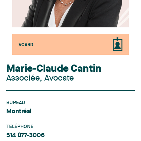
VCARD
Marie-Claude Cantin
Associée, Avocate
BUREAU
Montréal
TÉLÉPHONE
514 877-3006