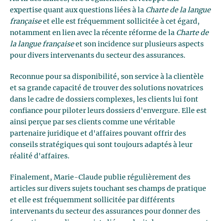
expertise quant aux questions liées à la
Charte de la langue
française
et elle est fréquemment sollicitée à cet égard,
notamment en lien avec la récente réforme de la
Charte de
la langue française
et son incidence sur plusieurs aspects
pour divers intervenants du secteur des assurances.
Reconnue pour sa disponibilité, son service à la clientèle
et sa grande capacité de trouver des solutions novatrices
dans le cadre de dossiers complexes, les clients lui font
confiance pour piloter leurs dossiers d'envergure. Elle est
ainsi perçue par ses clients comme une véritable
partenaire juridique et d'affaires pouvant offrir des
conseils stratégiques qui sont toujours adaptés à leur
réalité d'affaires.
Finalement, Marie-Claude publie régulièrement des
articles sur divers sujets touchant ses champs de pratique
et elle est fréquemment sollicitée par différents
intervenants du secteur des assurances pour donner des