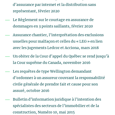
d’assurance par internet et la distribution sans
représentant, février 2020
Le Règlement sur le courtage en assurance de
dommages en 3 points saillants, février 2020
Assurance chantier, l’interprétation des exclusions
usuelles pour malfaçon et celles du « LEG » en lien
avec les jugements Ledcor et Acciona, mars 2018
Un obiter de la Cour d’appel du Québec se rend jusqu’à
la Cour suprême du Canada, novembre 2016
Les requêtes de type Wellington demandant
d’ordonner à un assureur couvrant la responsabilité
civile générale de prendre fait et cause pour son
assuré, octobre 2016
Bulletin d’information juridique à l’intention des
spécialistes des secteurs de l’immobilier et de la
construction, Numéro 10, mai 2015