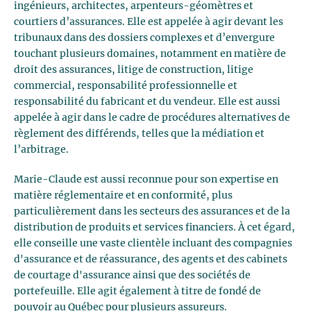
ingénieurs, architectes, arpenteurs-géomètres et
courtiers d’assurances. Elle est appelée à agir devant les
tribunaux dans des dossiers complexes et d’envergure
touchant plusieurs domaines, notamment en matière de
droit des assurances, litige de construction, litige
commercial, responsabilité professionnelle et
responsabilité du fabricant et du vendeur. Elle est aussi
appelée à agir dans le cadre de procédures alternatives de
règlement des différends, telles que la médiation et
l’arbitrage.
Marie-Claude est aussi reconnue pour son expertise en
matière réglementaire et en conformité, plus
particulièrement dans les secteurs des assurances et de la
distribution de produits et services financiers. À cet égard,
elle conseille une vaste clientèle incluant des compagnies
d'assurance et de réassurance, des agents et des cabinets
de courtage d'assurance ainsi que des sociétés de
portefeuille. Elle agit également à titre de fondé de
pouvoir au Québec pour plusieurs assureurs.