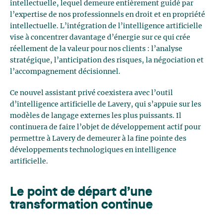
intellectuelle, lequel demeure entièrement guidé par
l’expertise de nos professionnels en droit et en propriété
intellectuelle. L’intégration de l’intelligence artificielle
vise à concentrer davantage d’énergie sur ce qui crée
réellement de la valeur pour nos clients : l’analyse
stratégique, l’anticipation des risques, la négociation et
l’accompagnement décisionnel.
Ce nouvel assistant privé coexistera avec l’outil
d’intelligence artificielle de Lavery, qui s’appuie sur les
modèles de langage externes les plus puissants. Il
continuera de faire l’objet de développement actif pour
permettre à Lavery de demeurer à la fine pointe des
développements technologiques en intelligence
artificielle.
Le point de départ d’une
transformation continue