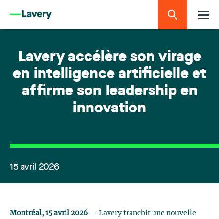
Lavery accélère son virage
en intelligence artificielle et
affirme son leadership en
innovation
15 avril 2026
Montréal, 15 avril 2026
— Lavery franchit une nouvelle