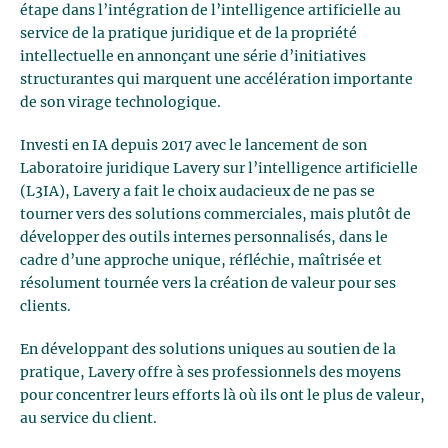
étape dans l’intégration de l’intelligence artificielle au
service de la pratique juridique et de la propriété
intellectuelle en annonçant une série d’initiatives
structurantes qui marquent une accélération importante
de son virage technologique.
Investi en IA depuis 2017 avec le lancement de son
Laboratoire juridique Lavery sur l’intelligence artificielle
(L3IA), Lavery a fait le choix audacieux de ne pas se
tourner vers des solutions commerciales, mais plutôt de
développer des outils internes personnalisés, dans le
cadre d’une approche unique, réfléchie, maîtrisée et
résolument tournée vers la création de valeur pour ses
clients.
En développant des solutions uniques au soutien de la
pratique, Lavery offre à ses professionnels des moyens
pour concentrer leurs efforts là où ils ont le plus de valeur,
au service du client.