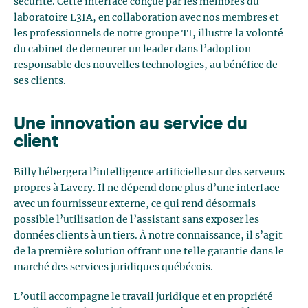
sécurité. Cette interface conçue par les membres du
laboratoire L3IA, en collaboration avec nos membres et
les professionnels de notre groupe TI, illustre la volonté
du cabinet de demeurer un leader dans l’adoption
responsable des nouvelles technologies, au bénéfice de
ses clients.
Une innovation au service du
client
Billy hébergera l’intelligence artificielle sur des serveurs
propres à Lavery. Il ne dépend donc plus d’une interface
avec un fournisseur externe, ce qui rend désormais
possible l’utilisation de l’assistant sans exposer les
données clients à un tiers. À notre connaissance, il s’agit
de la première solution offrant une telle garantie dans le
marché des services juridiques québécois.
L’outil accompagne le travail juridique et en propriété