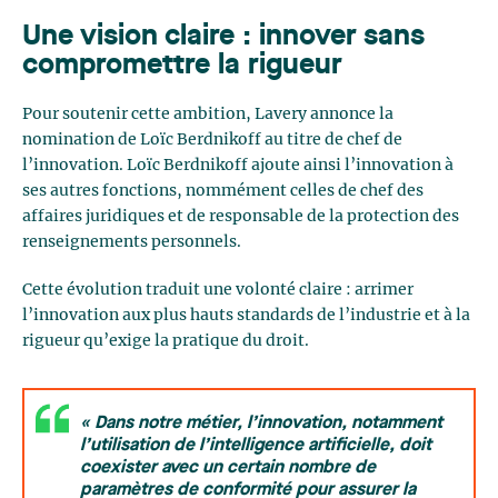
Une vision claire : innover sans
compromettre la rigueur
Pour soutenir cette ambition, Lavery annonce la
nomination de Loïc Berdnikoff au titre de chef de
l’innovation. Loïc Berdnikoff ajoute ainsi l’innovation à
ses autres fonctions, nommément celles de chef des
affaires juridiques et de responsable de la protection des
renseignements personnels.
Cette évolution traduit une volonté claire : arrimer
l’innovation aux plus hauts standards de l’industrie et à la
rigueur qu’exige la pratique du droit.
« Dans notre métier, l’innovation, notamment
l’utilisation de l’intelligence artificielle, doit
coexister avec un certain nombre de
paramètres de conformité pour assurer la