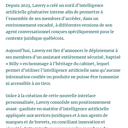
Depuis 2023, Lavery a créé un outil d’intelligence
artificielle générative interne afin de permettre à
l’ensemble de ses membres d’accéder, dans un
environnement encadré, à différentes versions de son
agent conversationnel conçues spécifiquement pour le
contexte juridique québécois.
Aujourd’hui, Lavery est fier d’annoncer le déploiement à
ses membres d’un assistant entièrement sécurisé, baptisé
« Billy » en hommage à l’héritage du cabinet, lequel
permet d’utiliser l’intelligence artificielle sans qu’aucune
information confiée ou produite ne puisse être transmise
ni accessible à un tiers.
Grâce à la création de cette nouvelle interface
personnalisée, Lavery consolide son positionnement
avant-gardiste en matière d’intelligence artificielle
appliquée aux services juridiques et à nos agents de
marques et de brevets, en conciliant innovation et