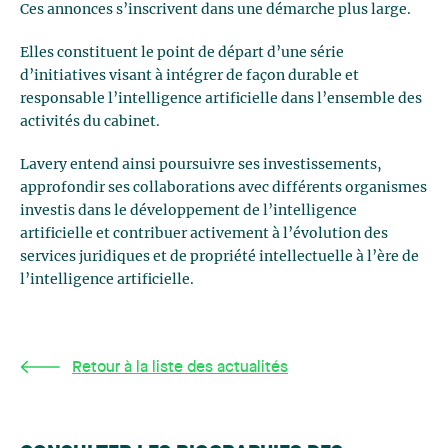
Ces annonces s’inscrivent dans une démarche plus large.
Elles constituent le point de départ d’une série
d’initiatives visant à intégrer de façon durable et
responsable l’intelligence artificielle dans l’ensemble des
activités du cabinet.
Lavery entend ainsi poursuivre ses investissements,
approfondir ses collaborations avec différents organismes
investis dans le développement de l’intelligence
artificielle et contribuer activement à l’évolution des
services juridiques et de propriété intellectuelle à l’ère de
l’intelligence artificielle.
Retour à la liste des actualités