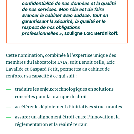
confidentialité de nos données et la qualité
de nos services. Mon rôle est de faire
avancer le cabinet avec audace, tout en
garantissant la sécurité, la qualité et le
respect de nos obligations
professionnelles »
, souligne Loïc Berdnikoff.
Cette nomination, combinée à l’expertise unique des
membres du laboratoire L3IA, soit Benoit Yelle, Éric
Lavallée et Gaspard Petit, permettra au cabinet de
renforcer sa capacité à ce qui suit :
traduire les enjeux technologiques en solutions
concrètes pour la pratique du droit
accélérer le déploiement d’initiatives structurantes
assurer un alignement étroit entre l’innovation, la
réglementation et la réalité terrain