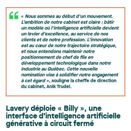
«
Nous sommes au début d’un mouvement.
L’ambition de notre cabinet est claire : bâtir
un modèle où l’intelligence artificielle devient
un levier d’excellence, au service de nos
clients et de notre profession. L’innovation
est au cœur de notre trajectoire stratégique,
et nous entendons maintenir notre
positionnement de chef de file en
développement technologique dans notre
industrie au Québec. Cette nouvelle
nomination vise à solidifier notre engagement
à cet égard »
, souligne la cheffe de direction
du cabinet, Anik Trudel.
Lavery déploie « Billy », une
interface d’intelligence artificielle
générative à circuit fermé