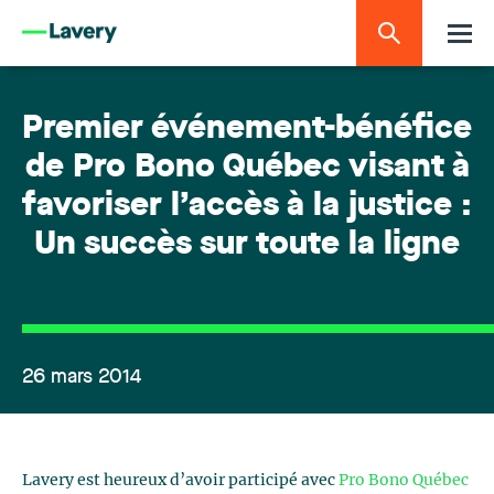
Premier événement-bénéfice
de Pro Bono Québec visant à
favoriser l’accès à la justice :
Un succès sur toute la ligne
26 mars 2014
Lavery est heureux d’avoir participé avec
Pro Bono Québec