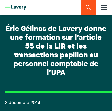
Éric Gélinas de Lavery donne
une formation sur l’article
55 de la LIR et les
transactions papillon au
personnel comptable de
l’UPA
2 décembre 2014