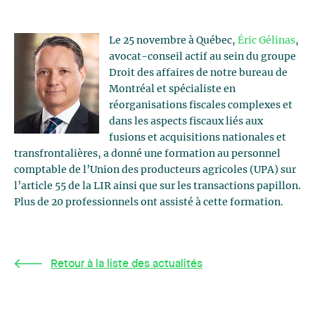
Le 25 novembre à Québec,
Éric Gélinas
,
avocat-conseil actif au sein du groupe
Droit des affaires de notre bureau de
Montréal et spécialiste en
réorganisations fiscales complexes et
dans les aspects fiscaux liés aux
fusions et acquisitions nationales et
transfrontalières, a donné une formation au personnel
comptable de l’Union des producteurs agricoles (UPA) sur
l’article 55 de la LIR ainsi que sur les transactions papillon.
Plus de 20 professionnels ont assisté à cette formation.
Retour à la liste des actualités