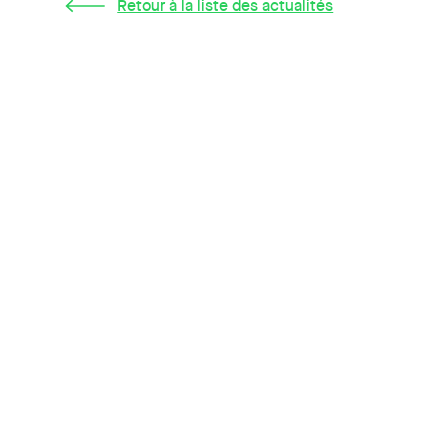
Retour à la liste des actualités