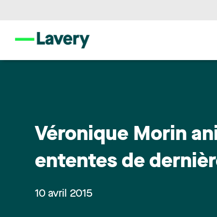
Véronique Morin ani
ententes de derniè
10 avril 2015