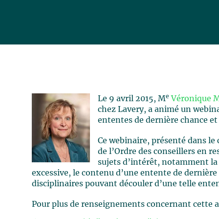
e
Le 9 avril 2015, M
Véronique 
chez Lavery, a animé un webinair
ententes de dernière chance et 
Ce webinaire, présenté dans le
de l’Ordre des conseillers en r
sujets d’intérêt, notamment 
excessive, le contenu d’une entente de dernière 
disciplinaires pouvant découler d’une telle ente
Pour plus de renseignements concernant cette ac