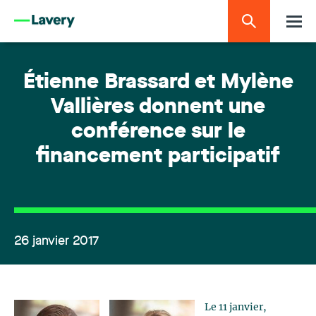
Étienne Brassard et Mylène
Vallières donnent une
conférence sur le
financement participatif
26 janvier 2017
Le 11 janvier,