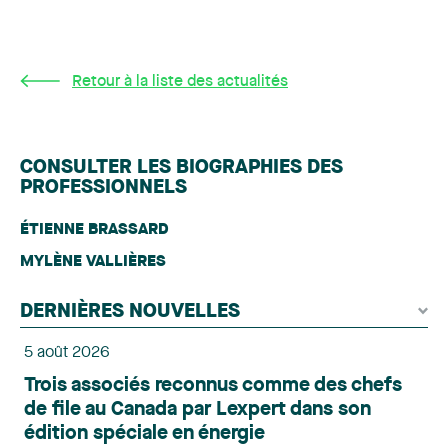
Retour à la liste des actualités
CONSULTER LES BIOGRAPHIES DES
PROFESSIONNELS
ÉTIENNE BRASSARD
MYLÈNE VALLIÈRES
DERNIÈRES NOUVELLES
5 août 2026
Trois associés reconnus comme des chefs
de file au Canada par Lexpert dans son
édition spéciale en énergie