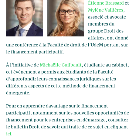
Étienne Brassard
et
Mylène Vallières
,
associé et avocate
membres du
groupe Droit des
affaires, ont donné
une conférence à la Faculté de droit de l’UdeM portant sur
le financement participatif.
À l’initiative de
Michaëlle Guilbault
, étudiante au cabinet,
cet événement a permis aux étudiants de la Faculté
d’approfondir leurs connaissances juridiques sur les
différents aspects de cette méthode de financement
émergente.
Pour en apprendre davantage sur le financement
participatif, notamment sur les nouvelles opportunités de
financement pour les entreprises en démarrage, consulter
le bulletin Droit de savoir qui traite de ce sujet en cliquant
ici
.