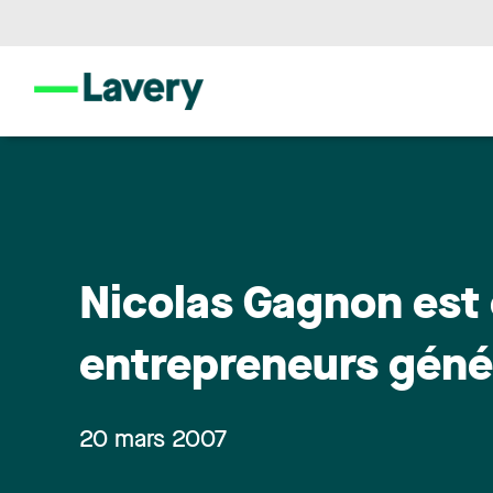
Nicolas Gagnon est 
entrepreneurs gén
20 mars 2007