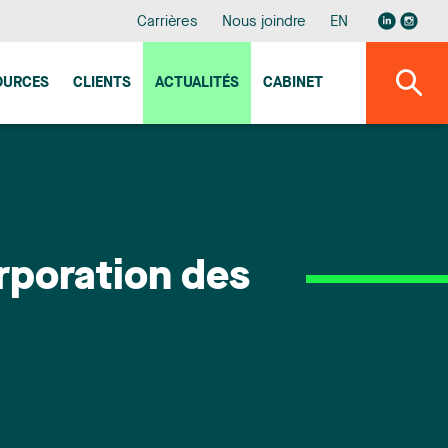
Carrières
Nous joindre
EN
OURCES
CLIENTS
ACTUALITÉS
CABINET
rporation des