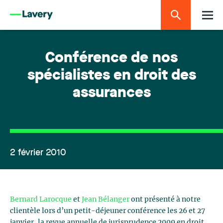
Conférence de nos
spécialistes en droit des
assurances
2 février 2010
Bernard Larocque
et
Jean Bélanger
ont présenté à notre
clientèle lors d’un petit-déjeuner conférence les 26 et 27
janvier, la revue annuelle de jurisprudence 2009 en droit