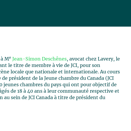
e
 à M
Jean-Simon Deschênes
, avocat chez Lavery, le
ant le titre de membre à vie de JCI, pour son
cène locale que nationale et internationale. Au cours
 de président de la Jeune chambre du Canada (JCI
30 jeunes chambres du pays qui ont pour objectif de
s âgés de 18 à 40 ans à leur communauté respective et
n au sein de JCI Canada à titre de président du