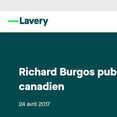
Richard Burgos publi
canadien
24 avril 2017