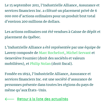
Le 15 septembre 2011, l'Industrielle Alliance, Assurance et
services financiers Inc. a clôturé un placement privé de 6
000 000 d’actions ordinaires pour un produit brut total
d’environ 200 millions de dollars.
Les actions ordinaires ont été vendues à Caisse de dépôt et
placement du Québec.
L’Industrielle Alliance a été représentée par une équipe de
Lavery composée de
Marc Rochefort
,
Michel Servant
et
Geneviève Fournier (droit des sociétés et valeurs
mobilières), et
Philip Nolan
(droit fiscal).
Fondée en 1892, l'Industrielle Alliance, Assurance et
services financiers Inc. est une société d'assurance de
personnes présente dans toutes les régions du pays de
même qu’aux États-Unis.
Retour à la liste des actualités