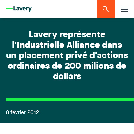
Lavery représente
l'Industrielle Alliance dans
un placement privé d'actions
ordinaires de 200 milions de
dollars
8 février 2012