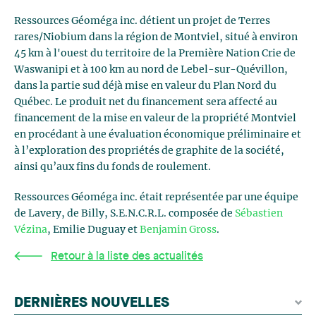
Ressources Géoméga inc. détient un projet de Terres
rares/Niobium dans la région de Montviel, situé à environ
45 km à l'ouest du territoire de la Première Nation Crie de
Waswanipi et à 100 km au nord de Lebel-sur-Quévillon,
dans la partie sud déjà mise en valeur du Plan Nord du
Québec. Le produit net du financement sera affecté au
financement de la mise en valeur de la propriété Montviel
en procédant à une évaluation économique préliminaire et
à l’exploration des propriétés de graphite de la société,
ainsi qu’aux fins du fonds de roulement.
Ressources Géoméga inc. était représentée par une équipe
de Lavery, de Billy, S.E.N.C.R.L. composée de
Sébastien
Vézina
, Emilie Duguay et
Benjamin Gross
.
Retour à la liste des actualités
DERNIÈRES NOUVELLES