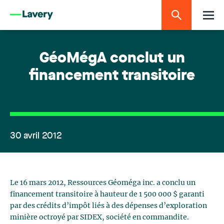
GéoMégA conclut un
financement transitoire
30 avril 2012
Le 16 mars 2012, Ressources Géoméga inc. a conclu un
financement transitoire à hauteur de 1 500 000 $ garanti
par des crédits d’impôt liés à des dépenses d’exploration
minière octroyé par SIDEX, société en commandite.