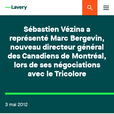
Sébastien Vézina a
représenté Marc Bergevin,
nouveau directeur général
des Canadiens de Montréal,
lors de ses négociations
avec le Tricolore
3 mai 2012