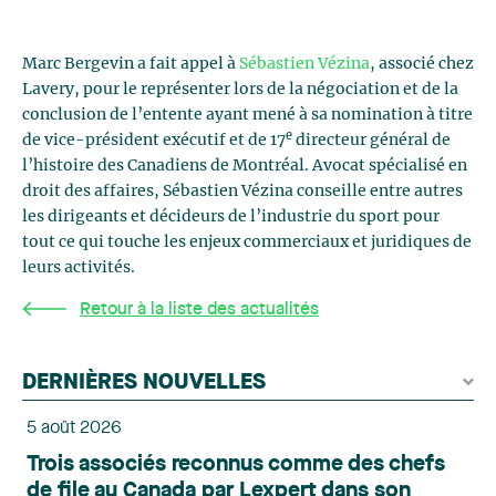
Marc Bergevin a fait appel à
Sébastien Vézina
, associé chez
Lavery, pour le représenter lors de la négociation et de la
conclusion de l’entente ayant mené à sa nomination à titre
e
de vice-président exécutif et de 17
directeur général de
l’histoire des Canadiens de Montréal. Avocat spécialisé en
droit des affaires, Sébastien Vézina conseille entre autres
les dirigeants et décideurs de l’industrie du sport pour
tout ce qui touche les enjeux commerciaux et juridiques de
leurs activités.
Retour à la liste des actualités
DERNIÈRES NOUVELLES
5 août 2026
Trois associés reconnus comme des chefs
de file au Canada par Lexpert dans son