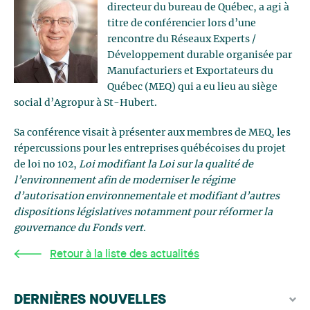
directeur du bureau de Québec, a agi à
titre de conférencier lors d’une
rencontre du Réseaux Experts /
Développement durable organisée par
Manufacturiers et Exportateurs du
Québec (MEQ) qui a eu lieu au siège
social d’Agropur à St-Hubert.
Sa conférence visait à présenter aux membres de MEQ, les
répercussions pour les entreprises québécoises du projet
de loi no 102,
Loi modifiant la Loi sur la qualité de
l’environnement afin de moderniser le régime
d’autorisation environnementale et modifiant d’autres
dispositions législatives notamment pour réformer la
gouvernance du Fonds vert
.
Retour à la liste des actualités
DERNIÈRES NOUVELLES