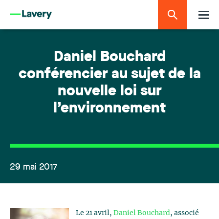
Daniel Bouchard
conférencier au sujet de la
nouvelle loi sur
l’environnement
29 mai 2017
Le 21 avril,
Daniel Bouchard
, associé