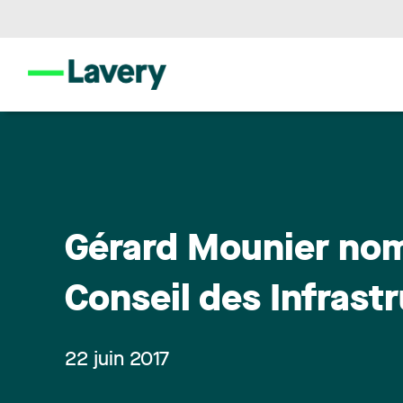
Gérard Mounier nom
Conseil des Infrast
22 juin 2017