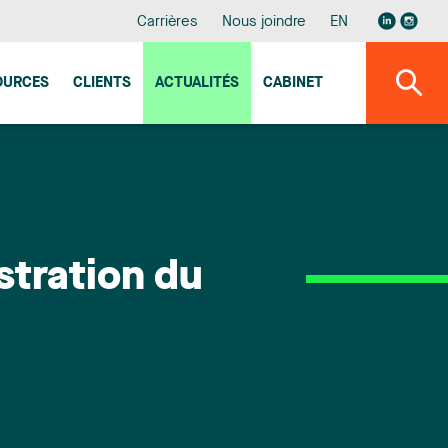
Carrières
Nous joindre
EN
OURCES
CLIENTS
ACTUALITÉS
CABINET
stration du