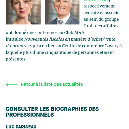
respectivement
avocate et associé
au sein du groupe
Droit des affaires,
ont donné une conférence au Club M&A
intitulée
Nouveautés fiscales en matière d’achat/vente
d’entreprise
qui a eu lieu au Centre de conférence Lavery à
laquelle plus d’une cinquantaine de personnes étaient
présentes.
Retour à la liste des actualités
CONSULTER LES BIOGRAPHIES DES
PROFESSIONNELS
LUC PARISEAU