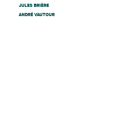
JULES BRIÈRE
ANDRÉ VAUTOUR