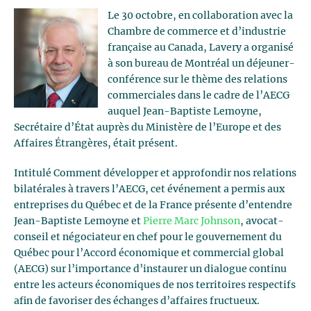
Le 30 octobre, en collaboration avec la
Chambre de commerce et d’industrie
française au Canada, Lavery a organisé
à son bureau de Montréal un déjeuner-
conférence sur le thème des relations
commerciales dans le cadre de l’AECG
auquel Jean-Baptiste Lemoyne,
Secrétaire d’État auprès du Ministère de l’Europe et des
Affaires Étrangères, était présent.
Intitulé Comment développer et approfondir nos relations
bilatérales à travers l’AECG, cet événement a permis aux
entreprises du Québec et de la France présente d’entendre
Jean-Baptiste Lemoyne et
Pierre Marc Johnson
, avocat-
conseil et négociateur en chef pour le gouvernement du
Québec pour l’Accord économique et commercial global
(AECG) sur l’importance d’instaurer un dialogue continu
entre les acteurs économiques de nos territoires respectifs
afin de favoriser des échanges d’affaires fructueux.