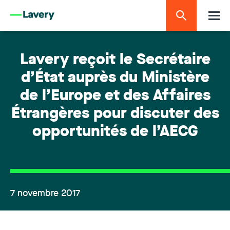
Lavery reçoit le Secrétaire
d’État auprès du Ministère
de l’Europe et des Affaires
Étrangères pour discuter des
opportunités de l’AECG
7 novembre 2017