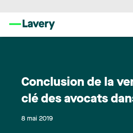
Conclusion de la ven
clé des avocats dan
8 mai 2019