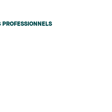
S PROFESSIONNELS