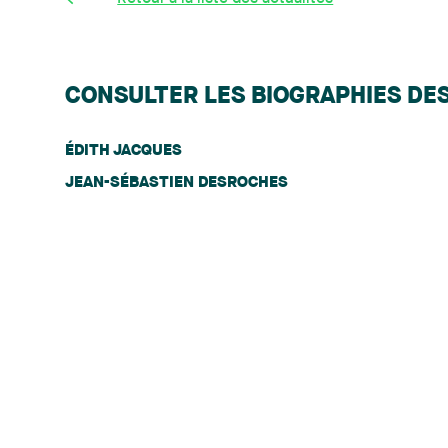
CONSULTER LES BIOGRAPHIES DE
ÉDITH JACQUES
JEAN-SÉBASTIEN DESROCHES