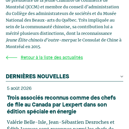
de présidente de la Jeune Chambre de commerce de
Montréal (JCCM) et membre du conseil d’administration
du Collège des administrateurs de sociétés et du Musée
National des Beaux-arts du Québec. Très impliquée au
sein de la communauté chinoise, sa contribution lui a
mérité plusieurs distinctions, dont la reconnaissance
Jeune Élite chinois d’outre-mer
par le Consulat de Chine à
Montréal en 2015.
Retour à la liste des actualités
DERNIÈRES NOUVELLES
5 août 2026
Trois associés reconnus comme des chefs
de file au Canada par Lexpert dans son
édition spéciale en énergie
Valérie Belle-Isle, Jean-Sébastien Desroches et