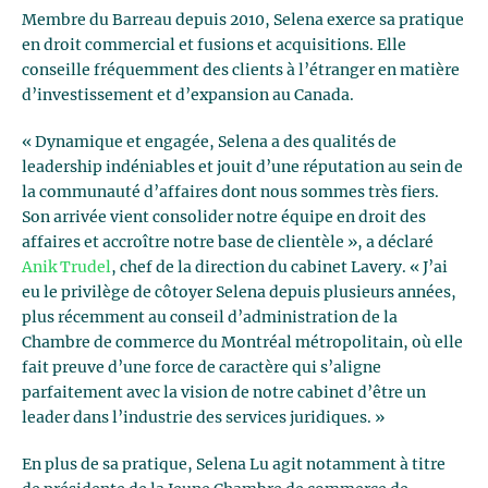
Membre du Barreau depuis 2010, Selena exerce sa pratique
en droit commercial et fusions et acquisitions. Elle
conseille fréquemment des clients à l’étranger en matière
d’investissement et d’expansion au Canada.
« Dynamique et engagée, Selena a des qualités de
leadership indéniables et jouit d’une réputation au sein de
la communauté d’affaires dont nous sommes très fiers.
Son arrivée vient consolider notre équipe en droit des
affaires et accroître notre base de clientèle », a déclaré
Anik Trudel
, chef de la direction du cabinet Lavery. « J’ai
eu le privilège de côtoyer Selena depuis plusieurs années,
plus récemment au conseil d’administration de la
Chambre de commerce du Montréal métropolitain, où elle
fait preuve d’une force de caractère qui s’aligne
parfaitement avec la vision de notre cabinet d’être un
leader dans l’industrie des services juridiques. »
En plus de sa pratique, Selena Lu agit notamment à titre