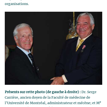
organisations.
Présents sur cette photo (de gauche à droite) :
Dr. Serge
Carrière, ancien doyen de la Faculté de médecine de
e
l’Université de Montréal, administrateur et mécène; et M