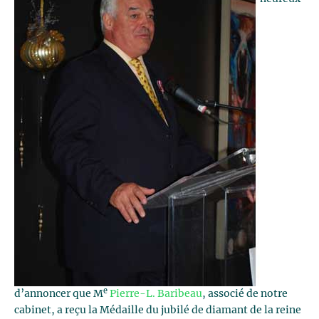
e
d’annoncer que M
Pierre-L. Baribeau
, associé de notre
cabinet, a reçu la Médaille du jubilé de diamant de la reine