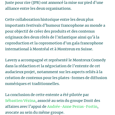
Juste pour rire (JPR) ont annoncé la mise sur pied d’une
alliance entre les deux organisations.
Cette collaboration historique entre les deux plus
importants festivals d’humour francophone au monde a
pour objectif de créer des produits et des contenus
originaux des deux côtés de l’Atlantique ainsi qu’à la
coproduction et la copromotion d’un gala francophone
international à Montréal et à Montreux en Suisse.
Lavery a accompagné et représenté le Montreux Comedy
dans la rédaction et la négociation de l’entente de cet
audacieux projet, notamment sur les aspects reliés à la
création de contenus pour les plates-formes de diffusion
numériques et traditionnelles.
La conclusion de cette entente a été pilotée par
Sébastien Vézina
, associé au sein du groupe Droit des
affaires avec l’appui de
Andrée-Anne Perras-Fortin
,
avocate au sein du même groupe.