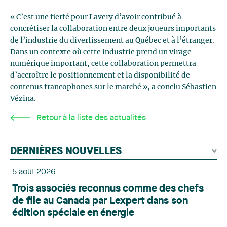
« C’est une fierté pour Lavery d’avoir contribué à
concrétiser la collaboration entre deux joueurs importants
de l’industrie du divertissement au Québec et à l’étranger.
Dans un contexte où cette industrie prend un virage
numérique important, cette collaboration permettra
d’accroître le positionnement et la disponibilité de
contenus francophones sur le marché », a conclu Sébastien
Vézina.
Retour à la liste des actualités
DERNIÈRES NOUVELLES
5 août 2026
Trois associés reconnus comme des chefs
de file au Canada par Lexpert dans son
édition spéciale en énergie