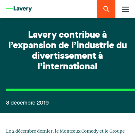
Lavery contribue à
l’expansion de l’industrie du
divertissement à
l’international
3 décembre 2019
Le 2 décembre dernier, le Montreux Comedy et le Groupe