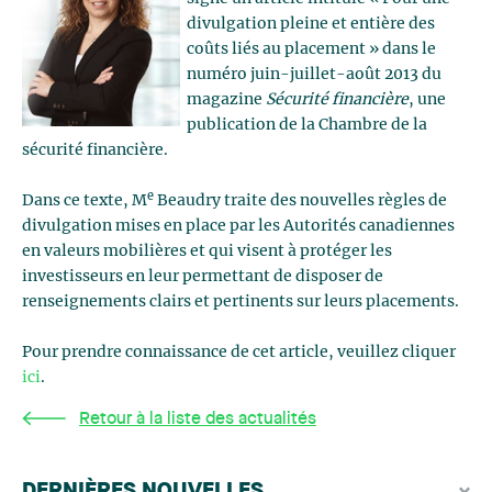
divulgation pleine et entière des
coûts liés au placement » dans le
numéro juin-juillet-août 2013 du
magazine
Sécurité financière
, une
publication de la Chambre de la
sécurité financière.
e
Dans ce texte, M
Beaudry traite des nouvelles règles de
divulgation mises en place par les Autorités canadiennes
en valeurs mobilières et qui visent à protéger les
investisseurs en leur permettant de disposer de
renseignements clairs et pertinents sur leurs placements.
Pour prendre connaissance de cet article, veuillez cliquer
ici
.
Retour à la liste des actualités