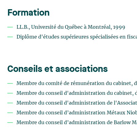
Formation
LL.B., Université du Québec à Montréal, 1999
Diplôme d'études supérieures spécialisées en fisc
Conseils et associations
Membre du comité de rémunération du cabinet, 
Membre du conseil d'administration du cabinet, 
Membre du conseil d'administration de l'Associat
Membre du conseil d’administration Métaux Niob
Membre du conseil d’administration de Barlow Mé