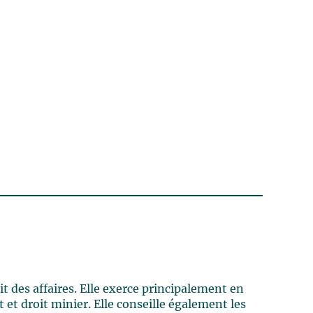
 des affaires. Elle exerce principalement en
et droit minier. Elle conseille également les