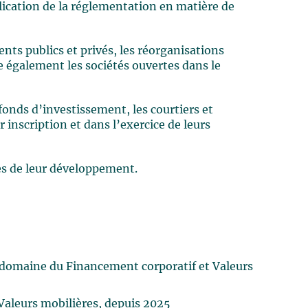
plication de la réglementation en matière de
ments publics et privés, les réorganisations
ste également les sociétés ouvertes dans le
onds d’investissement, les courtiers et
 inscription et dans l’exercice de leurs
es de leur développement.
 domaine du Financement corporatif et Valeurs
Valeurs mobilières, depuis 2025