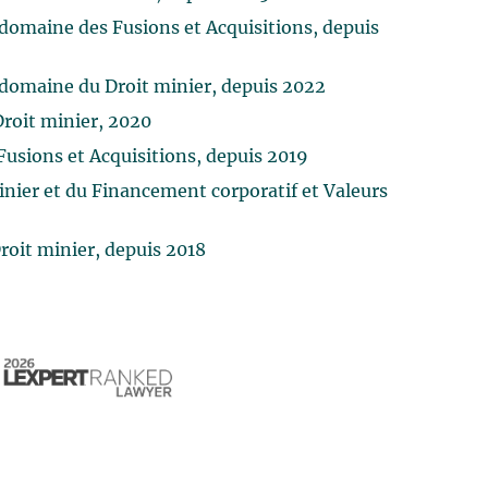
 domaine des Fusions et Acquisitions, depuis
 domaine du Droit minier, depuis 2022
Droit minier, 2020
Fusions et Acquisitions, depuis 2019
nier et du Financement corporatif et Valeurs
oit minier, depuis 2018