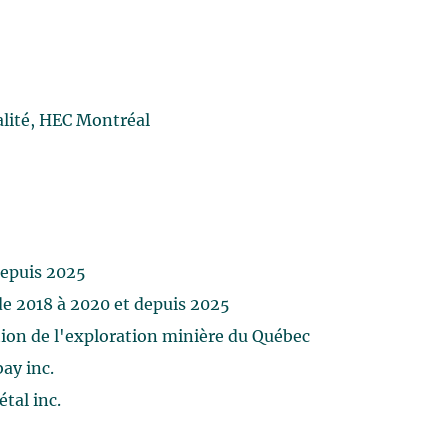
alité, HEC Montréal
depuis 2025
de 2018 à 2020 et depuis 2025
ion de l'exploration minière du Québec
ay inc.
tal inc.