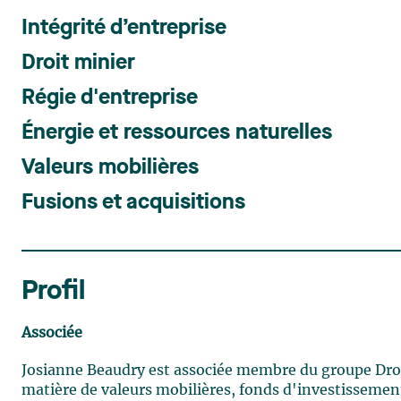
Intégrité d’entreprise
Droit minier
Régie d'entreprise
Énergie et ressources naturelles
Valeurs mobilières
Fusions et acquisitions
Profil
Associée
Josianne Beaudry est associée membre du groupe Droit
matière de valeurs mobilières, fonds d'investissement 