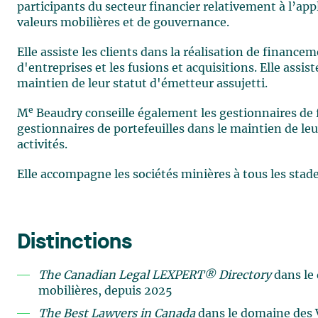
participants du secteur financier relativement à l’ap
valeurs mobilières et de gouvernance.
Elle assiste les clients dans la réalisation de finance
d'entreprises et les fusions et acquisitions. Elle assi
maintien de leur statut d'émetteur assujetti.
e
M
Beaudry conseille également les gestionnaires de f
gestionnaires de portefeuilles dans le maintien de leur
activités.
Elle accompagne les sociétés minières à tous les stad
Distinctions
The Canadian Legal LEXPERT® Directory
dans le
mobilières, depuis 2025
The Best Lawyers in Canada
dans le domaine des 