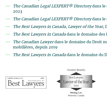
The Canadian Legal LEXPERT® Directory
dans le
2023
The Canadian Legal LEXPERT® Directory
dans le
The
Best Lawyers in Canada, Lawyer of the Year,
The Best Lawyers in Canada
dans le domaine des 
The Canadian Lawyer
dans le domaine du Droit mi
mobilières, depuis 2019
The Best Lawyers in Canada
dans le domaine du Dr