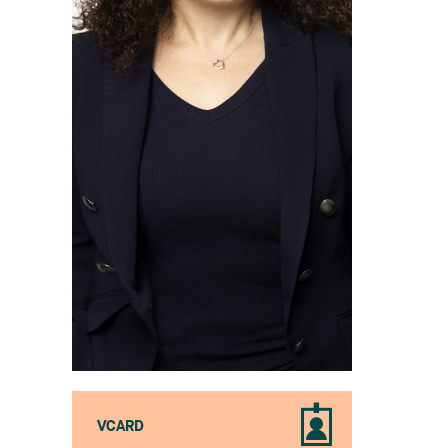
VCARD