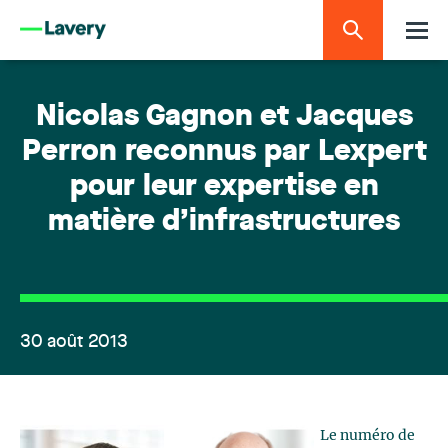
Nicolas Gagnon et Jacques
Perron reconnus par Lexpert
pour leur expertise en
matière d’infrastructures
30 août 2013
Le numéro de