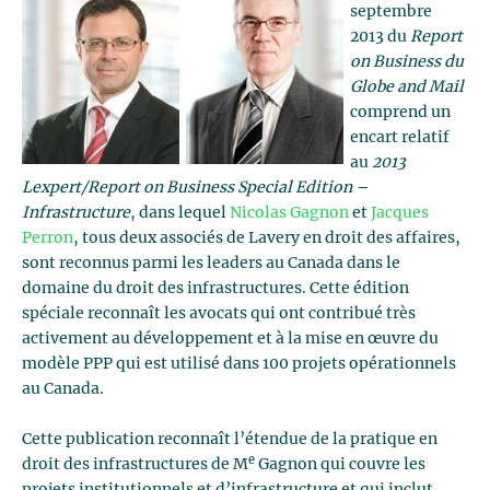
septembre
2013 du
Report
on Business du
Globe and Mail
comprend un
encart relatif
au
2013
Lexpert/Report on Business Special Edition –
Infrastructure
, dans lequel
Nicolas Gagnon
et
Jacques
Perron
, tous deux associés de Lavery en droit des affaires,
sont reconnus parmi les leaders au Canada dans le
domaine du droit des infrastructures. Cette édition
spéciale reconnaît les avocats qui ont contribué très
activement au développement et à la mise en œuvre du
modèle PPP qui est utilisé dans 100 projets opérationnels
au Canada.
Cette publication reconnaît l’étendue de la pratique en
e
droit des infrastructures de M
Gagnon qui couvre les