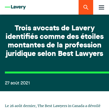
Trois avocats de Lavery
identifiés comme des étoiles
montantes de la profession
juridique selon Best Lawyers
27 août 2021
Le 26 août dernier, The Best Lawyers in Canada a dévoilé