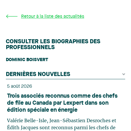
Retour à la liste des actualités
CONSULTER LES BIOGRAPHIES DES
PROFESSIONNELS
DOMINIC BOISVERT
DERNIÈRES NOUVELLES
5 août 2026
Trois associés reconnus comme des chefs
de file au Canada par Lexpert dans son
édition spéciale en énergie
Valérie Belle-Isle, Jean-Sébastien Desroches et
Édith Jacques sont reconnus parmi les chefs de