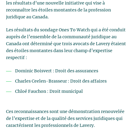
les résultats d’une nouvelle initiative qui vise à
reconnaître les étoiles montantes de la profession
juridique au Canada.
Les résultats du sondage Ones To Watch qui a été conduit
auprès de l’ensemble de la communauté juridique au
Canada ont déterminé que trois avocats de Lavery étaient
des étoiles montantes dans leur champ d’expertise
respectif :
Dominic Boisvert : Droit des assurances
Charles Ceelen-Brasseur : Droit des affaires
Chloé Fauchon : Droit municipal
Ces reconnaissances sont une démonstration renouvelée
de l’expertise et de la qualité des services juridiques qui
caractérisent les professionnels de Lavery.