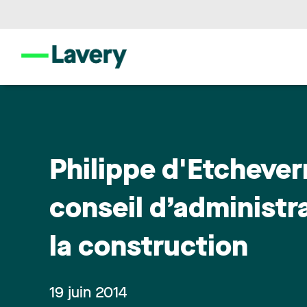
Philippe d'Etcheve
conseil d’administr
la construction
19 juin 2014