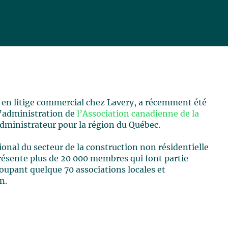
t en litige commercial chez Lavery, a récemment été
administration de
l’Association canadienne de la
administrateur pour la région du Québec.
ional du secteur de la construction non résidentielle
eprésente plus de 20 000 membres qui font partie
oupant quelque 70 associations locales et
n.