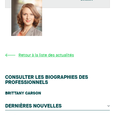
Retour à la liste des actualités
CONSULTER LES BIOGRAPHIES DES
PROFESSIONNELS
BRITTANY CARSON
DERNIÈRES NOUVELLES