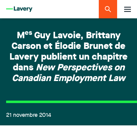
es
M
Guy Lavoie, Brittany
Carson et Élodie Brunet de
Lavery publient un chapitre
dans
New Perspectives on
Canadian Employment Law
21 novembre 2014