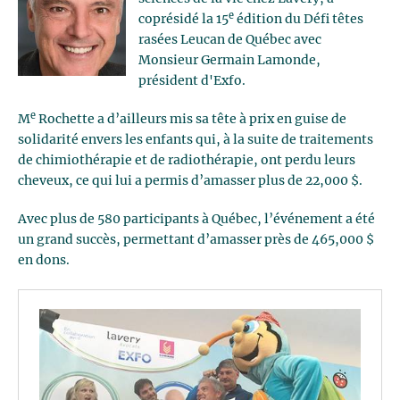
e
coprésidé la 15
édition du Défi têtes
rasées Leucan de Québec avec
Monsieur Germain Lamonde,
président d'Exfo.
e
M
Rochette a d’ailleurs mis sa tête à prix en guise de
solidarité envers les enfants qui, à la suite de traitements
de chimiothérapie et de radiothérapie, ont perdu leurs
cheveux, ce qui lui a permis d’amasser plus de 22,000 $.
Avec plus de 580 participants à Québec, l’événement a été
un grand succès, permettant d’amasser près de 465,000 $
en dons.