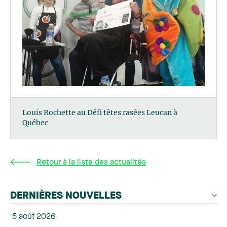
Louis Rochette au Défi têtes rasées Leucan à
Québec
Retour à la liste des actualités
DERNIÈRES NOUVELLES
5 août 2026