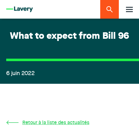
What to expect from Bill 96
6 juin 2022
Retour à la liste des actualités