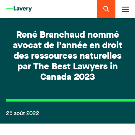
René Branchaud nommé
avocat de l’année en droit
des ressources naturelles
par The Best Lawyers in
Canada 2023
25 août 2022