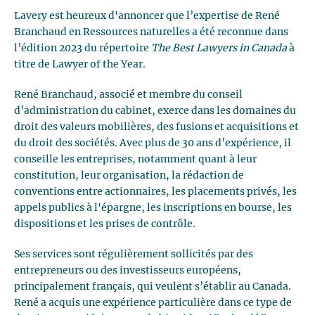
Lavery est heureux d'annoncer que l’expertise de René
Branchaud en Ressources naturelles a été reconnue dans
l’édition 2023 du répertoire
The Best Lawyers in Canada
à
titre de Lawyer of the Year.
René Branchaud, associé et membre du conseil
d’administration du cabinet, exerce dans les domaines du
droit des valeurs mobilières, des fusions et acquisitions et
du droit des sociétés. Avec plus de 30 ans d’expérience, il
conseille les entreprises, notamment quant à leur
constitution, leur organisation, la rédaction de
conventions entre actionnaires, les placements privés, les
appels publics à l'épargne, les inscriptions en bourse, les
dispositions et les prises de contrôle.
Ses services sont régulièrement sollicités par des
entrepreneurs ou des investisseurs européens,
principalement français, qui veulent s’établir au Canada.
René a acquis une expérience particulière dans ce type de