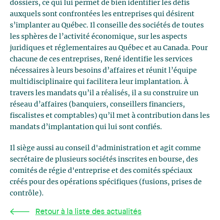
dossiers, ce qui lui permet de bien identifier les défis
auxquels sont confrontées les entreprises qui désirent
s’implanter au Québec. Il conseille des sociétés de toutes
les sphères de l’activité économique, sur les aspects
juridiques et réglementaires au Québec et au Canada. Pour
chacune de ces entreprises, René identifie les services
nécessaires à leurs besoins d’affaires et réunit l’équipe
multidisciplinaire qui facilitera leur implantation. À
travers les mandats qu’il a réalisés, il a su construire un
réseau d’affaires (banquiers, conseillers financiers,
fiscalistes et comptables) qu’il met à contribution dans les
mandats d’implantation qui lui sont confiés.
Il siège aussi au conseil d'administration et agit comme
secrétaire de plusieurs sociétés inscrites en bourse, des
comités de régie d'entreprise et des comités spéciaux
créés pour des opérations spécifiques (fusions, prises de
contrôle).
Retour à la liste des actualités