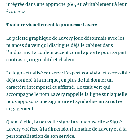
intégrée dans une approche 360, et véritablement à leur
écoute ».
Traduire visuellement la promesse Lavery
La palette graphique de Lavery joue désormais avec les
nuances du vert qui distingue déjà le cabinet dans
l’industrie. La couleur accent corail apporte pour sa part
contraste, originalité et chaleur.
Le logo actualisé conserve l’aspect convivial et accessible
déjà conféré à la marque, en plus de lui donner un
caractère intemporel et affirmé. Le trait vert qui
accompagne le nom Lavery rappelle la ligne sur laquelle
nous apposons une signature et symbolise ainsi notre
engagement.
Quant à elle, la nouvelle signature manuscrite « Signé
Lavery » réfère à la dimension humaine de Lavery et à la
personnalisation de son service.