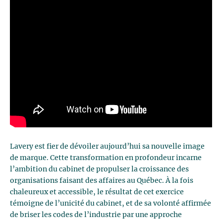
Lavery est fier de dévoiler aujourd’hui sa nouvelle image
de marque. Cette transformation en profondeur incarne
l’ambition du cabinet de propulser la croissance des
organisations faisant des affaires au Québec. À la fois
chaleureux et accessible, le résultat de cet exercice
témoigne de l’unicité du cabinet, et de sa volonté affirmée
de briser les codes de l’industrie par une approche