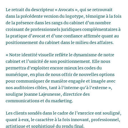
Le retrait du descripteur « Avocats », qui se retrouvait
dans la précédente version du logotype, témoigne à la fois
de la présence dans les rangs du cabinet d’un nombre
croissant de professionnels juridiques complémentaires à
la pratique d’avocat et d’une confiance affirmée quant au
positionnement du cabinet dans le milieu des affaires.
« Notre identité visuelle reflète le dynamisme de notre
cabinet et l’unicité de son positionnement. Elle nous
permettra d'exploiter encore mieux les codes du
numérique, en plus de nous offrir de nouvelles options
pour communiquer de manière engagée et imagée avec
nos auditoires cibles, tant à l'interne qu'à l'externe »,
souligne Joanne Lajeunesse, directrice des
communications et du marketing.
Les clients sondés dans le cadre de l’exercice ont souligné,
quant à eux, le caractère à la fois innovant, professionnel,
artistique et sophistiqué du rendu final.