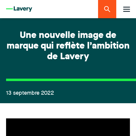
Une nouvelle image de
marque qui reflète l’ambition
de Lavery
13 septembre 2022