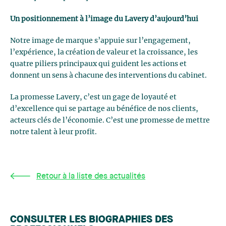
Un positionnement à l’image du Lavery d’aujourd’hui
Notre image de marque s’appuie sur l’engagement,
l’expérience, la création de valeur et la croissance, les
quatre piliers principaux qui guident les actions et
donnent un sens à chacune des interventions du cabinet.
La promesse Lavery, c’est un gage de loyauté et
d’excellence qui se partage au bénéfice de nos clients,
acteurs clés de l’économie. C’est une promesse de mettre
notre talent à leur profit.
Retour à la liste des actualités
CONSULTER LES BIOGRAPHIES DES