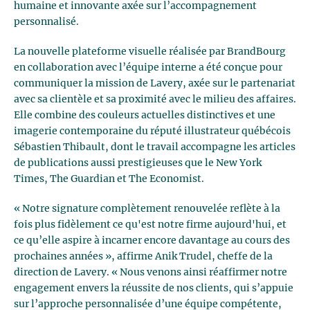
humaine et innovante axée sur l’accompagnement
personnalisé.
La nouvelle plateforme visuelle réalisée par BrandBourg
en collaboration avec l’équipe interne a été conçue pour
communiquer la mission de Lavery, axée sur le partenariat
avec sa clientèle et sa proximité avec le milieu des affaires.
Elle combine des couleurs actuelles distinctives et une
imagerie contemporaine du réputé illustrateur québécois
Sébastien Thibault, dont le travail accompagne les articles
de publications aussi prestigieuses que le New York
Times, The Guardian et The Economist.
« Notre signature complètement renouvelée reflète à la
fois plus fidèlement ce qu'est notre firme aujourd'hui, et
ce qu’elle aspire à incarner encore davantage au cours des
prochaines années », affirme Anik Trudel, cheffe de la
direction de Lavery. « Nous venons ainsi réaffirmer notre
engagement envers la réussite de nos clients, qui s’appuie
sur l’approche personnalisée d’une équipe compétente,