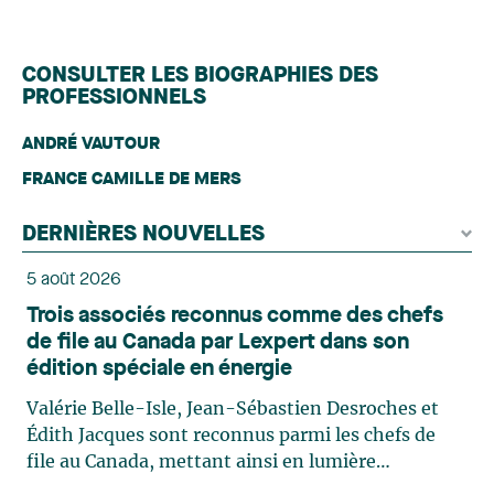
CONSULTER LES BIOGRAPHIES DES
PROFESSIONNELS
ANDRÉ VAUTOUR
FRANCE CAMILLE DE MERS
DERNIÈRES NOUVELLES
5 août 2026
Trois associés reconnus comme des chefs
de file au Canada par Lexpert dans son
édition spéciale en énergie
Valérie Belle-Isle, Jean-Sébastien Desroches et
Édith Jacques sont reconnus parmi les chefs de
file au Canada, mettant ainsi en lumière
l'excellence et le rôle stratégique du cabinet dans