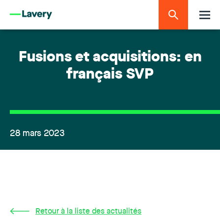
Fusions et acquisitions: en
français SVP
28 mars 2023
Retour à la liste des actualités