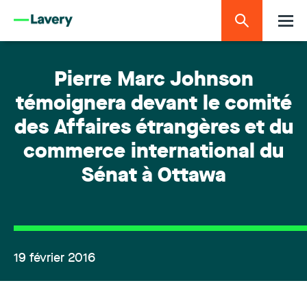
Pierre Marc Johnson
témoignera devant le comité
des Affaires étrangères et du
commerce international du
Sénat à Ottawa
19 février 2016