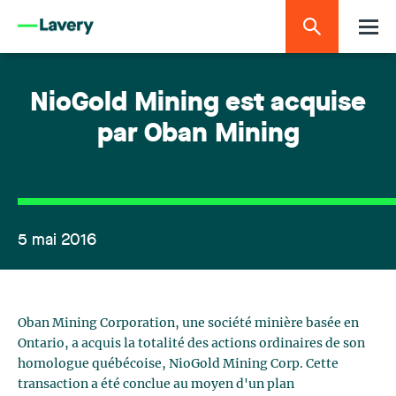
NioGold Mining est acquise
par Oban Mining
5 mai 2016
Oban Mining Corporation, une société minière basée en
Ontario, a acquis la totalité des actions ordinaires de son
homologue québécoise, NioGold Mining Corp. Cette
transaction a été conclue au moyen d'un plan