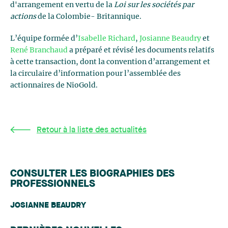
d'arrangement en vertu de la
Loi sur les sociétés par
actions
de la Colombie- Britannique.
L’équipe formée d’
Isabelle Richard
,
Josianne Beaudry
et
René Branchaud
a préparé et révisé les documents relatifs
à cette transaction, dont la convention d’arrangement et
la circulaire d’information pour l’assemblée des
actionnaires de NioGold.
Retour à la liste des actualités
CONSULTER LES BIOGRAPHIES DES
PROFESSIONNELS
JOSIANNE BEAUDRY