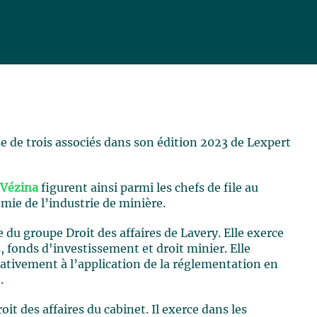
e de trois associés dans son édition 2023 de Lexpert
 Vézina
figurent ainsi parmi les chefs de file au
ie de l’industrie de minière.
e du groupe Droit des affaires de Lavery. Elle exerce
 fonds d'investissement et droit minier. Elle
elativement à l’application de la réglementation en
.
it des affaires du cabinet. Il exerce dans les