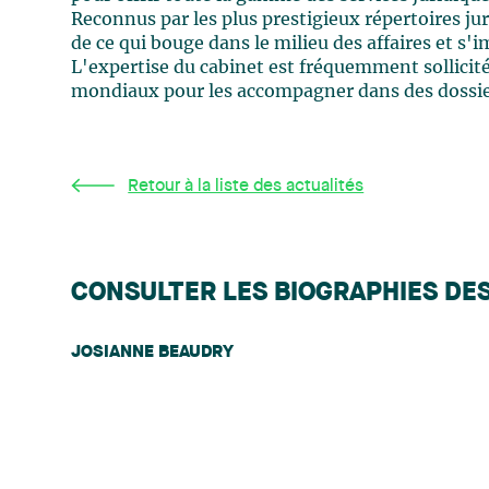
Reconnus par les plus prestigieux répertoires ju
de ce qui bouge dans le milieu des affaires et 
L'expertise du cabinet est fréquemment sollici
mondiaux pour les accompagner dans des dossier
Retour à la liste des actualités
CONSULTER LES BIOGRAPHIES DE
JOSIANNE BEAUDRY