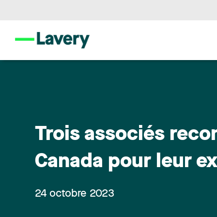
Trois associés reco
Canada pour leur ex
24 octobre 2023