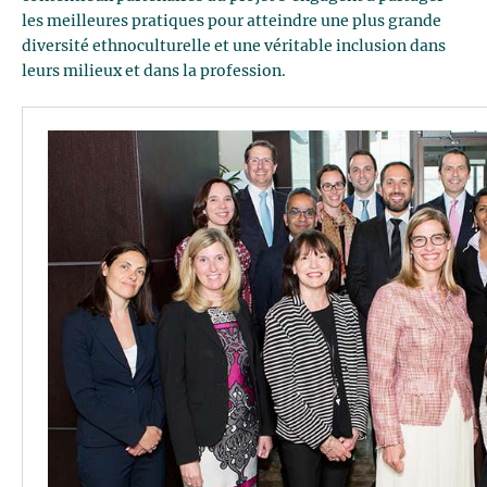
les meilleures pratiques pour atteindre une plus grande
diversité ethnoculturelle et une véritable inclusion dans
leurs milieux et dans la profession.