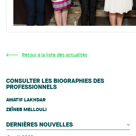
Retour à la liste des actualités
CONSULTER LES BIOGRAPHIES DES
PROFESSIONNELS
AWATIF LAKHDAR
ZEÏNEB MELLOULI
DERNIÈRES NOUVELLES