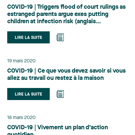
COVID-19 | Triggers flood of court rulings as
estranged parents argue exes putting
children at infection risk (anglais
seulement)
LIRE LA SUITE
19 mars 2020
COVID-19 | Ce que vous devez savoir si vous
allez au travail ou restez à la maison
LIRE LA SUITE
18 mars 2020
COVID-19 | Vivement un plan d’action
quotidien