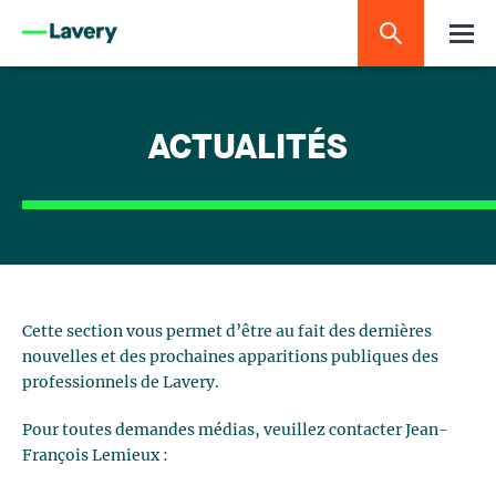
ACTUALITÉS
Cette section vous permet d’être au fait des dernières
nouvelles et des prochaines apparitions publiques des
professionnels de Lavery.
Pour toutes demandes médias, veuillez contacter Jean-
François Lemieux :