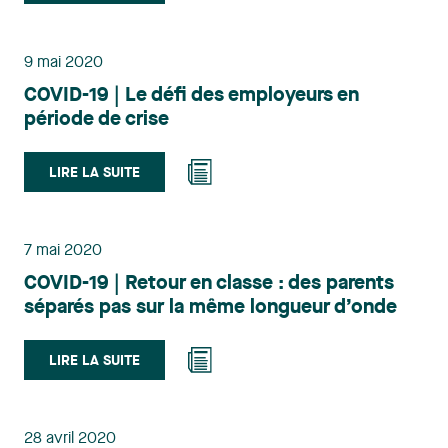
9 mai 2020
COVID-19 | Le défi des employeurs en
période de crise
LIRE LA SUITE
7 mai 2020
COVID-19 | Retour en classe : des parents
séparés pas sur la même longueur d’onde
LIRE LA SUITE
28 avril 2020