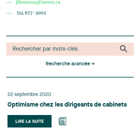
jflemieux@lavery.ca
514 877-3002
Recherche avancée
22 septembre 2020
Optimisme chez les dirigeants de cabinets
LIRE LA SUITE