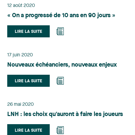
12 août 2020
« On a progressé de 10 ans en 90 jours »
LIRE LA SUITE
17 juin 2020
Nouveaux échéanciers, nouveaux enjeux
LIRE LA SUITE
26 mai 2020
LNH : les choix qu'auront à faire les joueurs
LIRE LA SUITE